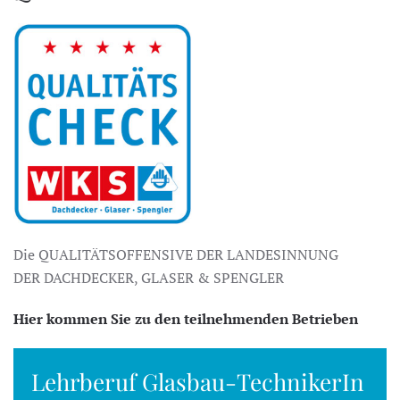
Die QUALITÄTSOFFENSIVE DER LANDESINNUNG
DER DACHDECKER, GLASER & SPENGLER
Hier kommen Sie zu den teilnehmenden Betrieben
Lehrberuf Glasbau-TechnikerIn