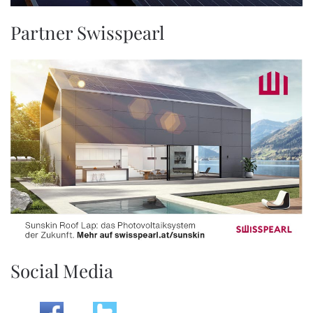
Partner Swisspearl
Social Media