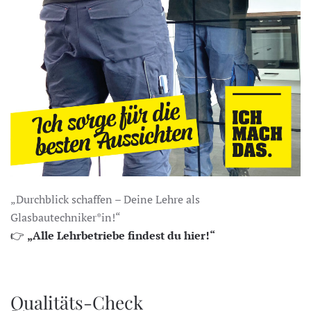
„Durchblick schaffen – Deine Lehre als
Glasbautechniker*in!“
👉
„Alle Lehrbetriebe findest du hier!“
Qualitäts-Check