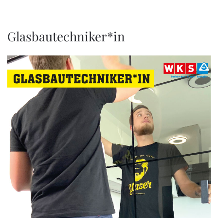
Glasbautechniker*in