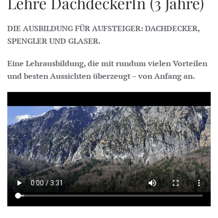
Lehre DachdeckerIn (3 Jahre)
DIE AUSBILDUNG FÜR AUFSTEIGER: DACHDECKER,
SPENGLER UND GLASER.
Eine Lehrausbildung, die mit rundum vielen Vorteilen
und besten Aussichten überzeugt – von Anfang an.