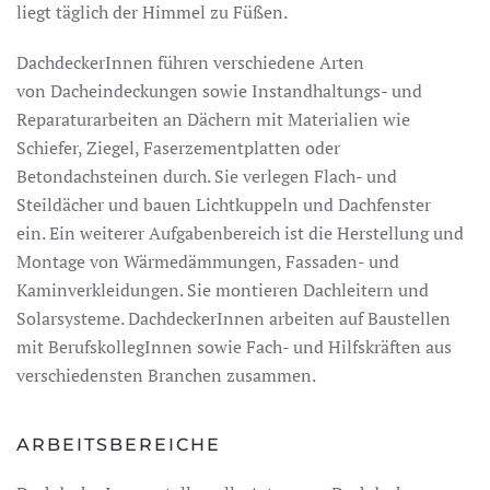
liegt täglich der Himmel zu Füßen.
DachdeckerInnen führen verschiedene Arten
von Dacheindeckungen sowie Instandhaltungs- und
Reparaturarbeiten an Dächern mit Materialien wie
Schiefer, Ziegel, Faserzementplatten oder
Betondachsteinen durch. Sie verlegen Flach- und
Steildächer und bauen Lichtkuppeln und Dachfenster
ein. Ein weiterer Aufgabenbereich ist die Herstellung und
Montage von Wärmedämmungen, Fassaden- und
Kaminverkleidungen. Sie montieren Dachleitern und
Solarsysteme. DachdeckerInnen arbeiten auf Baustellen
mit BerufskollegInnen sowie Fach- und Hilfskräften aus
verschiedensten Branchen zusammen.
ARBEITSBEREICHE