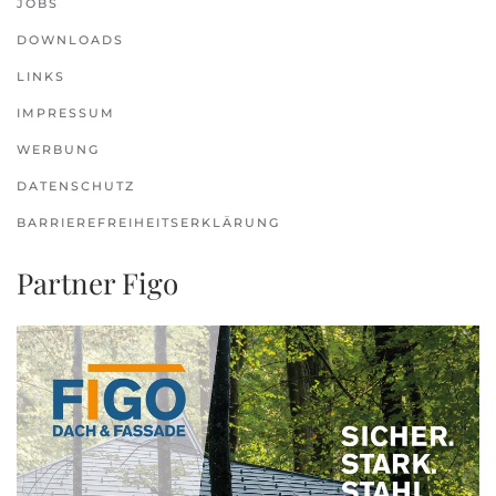
JOBS
DOWNLOADS
LINKS
IMPRESSUM
WERBUNG
DATENSCHUTZ
BARRIEREFREIHEITSERKLÄRUNG
Partner Figo