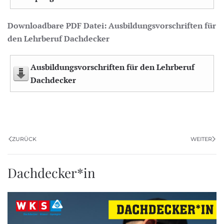
Downloadbare PDF Datei: Ausbildungsvorschriften für
den Lehrberuf Dachdecker
Ausbildungsvorschriften für den Lehrberuf
Dachdecker
ZURÜCK
WEITER
Dachdecker*in