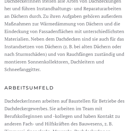
DachdeckerInnen stellen alle Arten von Dachdeckungen
her und führen Instandhaltungs- und Reparaturarbeiten
an Dächern durch. Zu ihren Aufgaben gehören außerdem
Maßnahmen zur Wärmedämmung von Dächern und die
Eindeckung von Fassadenflächen mit unterschiedlichsten
Materialien. Neben dem Dachdecken sind sie auch für das
Instandsetzen von Dächern (z. B. bei alten Dächern oder
nach Sturmschäden) und von Rauchfängen zuständig und
montieren Sonnenkollektoren, Dachleitern und
Schneefanggitter.
ARBEITSUMFELD
DachdeckerInnen arbeiten auf Baustellen für Betriebe des
Dachdeckergewerbes. Sie arbeiten im Team mit
Berufskolleginnen und -kollegen und haben Kontakt zu
anderen Fach- und Hilfskräften des Bauwesens, z. B.