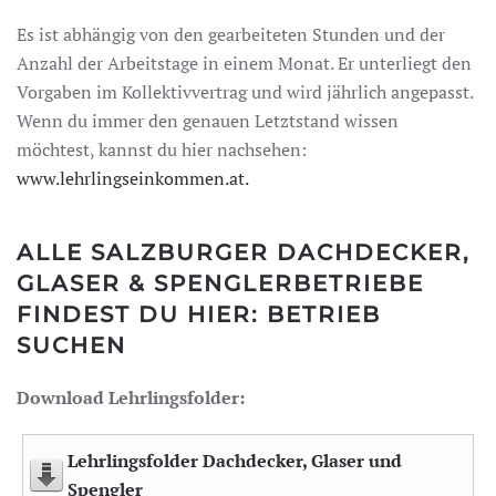
Es ist abhängig von den gearbeiteten Stunden und der
Anzahl der Arbeitstage in einem Monat. Er unterliegt den
Vorgaben im Kollektivvertrag und wird jährlich angepasst.
Wenn du immer den genauen Letztstand wissen
möchtest, kannst du hier nachsehen:
www.lehrlingseinkommen.at.
ALLE SALZBURGER DACHDECKER,
GLASER & SPENGLERBETRIEBE
FINDEST DU HIER:
BETRIEB
SUCHEN
Download Lehrlingsfolder:
Lehrlingsfolder Dachdecker, Glaser und
Spengler