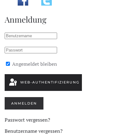
Anmeldung
Angemeldet bleiben
WEB-AUTHENTIFIZIERUNG
ANMELDEN
Passwort vergessen?
Benutzername vergessen?