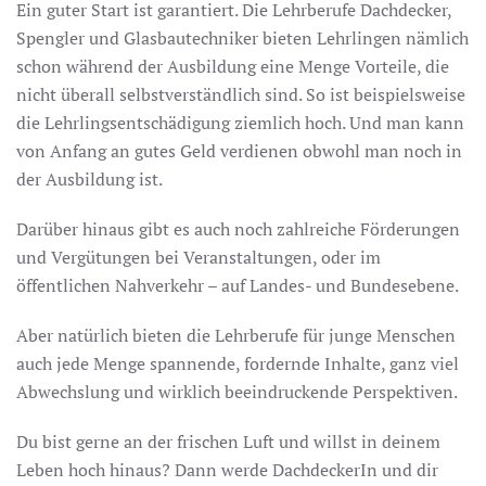
Ein guter Start ist garantiert. Die Lehrberufe Dachdecker,
Spengler und Glasbautechniker bieten Lehrlingen nämlich
schon während der Ausbildung eine Menge Vorteile, die
nicht überall selbstverständlich sind. So ist beispielsweise
die Lehrlingsentschädigung ziemlich hoch. Und man kann
von Anfang an gutes Geld verdienen obwohl man noch in
der Ausbildung ist.
Darüber hinaus gibt es auch noch zahlreiche Förderungen
und Vergütungen bei Veranstaltungen, oder im
öffentlichen Nahverkehr – auf Landes- und Bundesebene.
Aber natürlich bieten die Lehrberufe für junge Menschen
auch jede Menge spannende, fordernde Inhalte, ganz viel
Abwechslung und wirklich beeindruckende Perspektiven.
Du bist gerne an der frischen Luft und willst in deinem
Leben hoch hinaus? Dann werde DachdeckerIn und dir