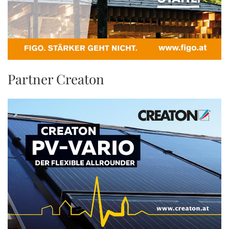
Partner Creaton