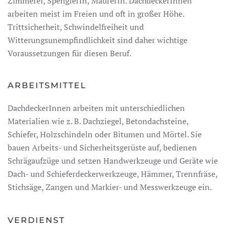
Zimmerei, SpenglerIn, MaurerIn. DachdeckerInnen
arbeiten meist im Freien und oft in großer Höhe.
Trittsicherheit, Schwindelfreiheit und
Witterungsunempfindlichkeit sind daher wichtige
Voraussetzungen für diesen Beruf.
ARBEITSMITTEL
DachdeckerInnen arbeiten mit unterschiedlichen
Materialien wie z. B. Dachziegel, Betondachsteine,
Schiefer, Holzschindeln oder Bitumen und Mörtel. Sie
bauen Arbeits- und Sicherheitsgerüste auf, bedienen
Schrägaufzüge und setzen Handwerkzeuge und Geräte wie
Dach- und Schieferdeckerwerkzeuge, Hämmer, Trennfräse,
Stichsäge, Zangen und Markier- und Messwerkzeuge ein.
VERDIENST