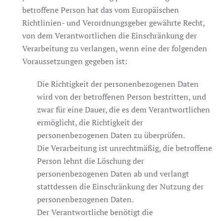
betroffene Person hat das vom Europäischen
Richtlinien- und Verordnungsgeber gewährte Recht,
von dem Verantwortlichen die Einschränkung der
Verarbeitung zu verlangen, wenn eine der folgenden
Voraussetzungen gegeben ist:
Die Richtigkeit der personenbezogenen Daten
wird von der betroffenen Person bestritten, und
zwar für eine Dauer, die es dem Verantwortlichen
ermöglicht, die Richtigkeit der
personenbezogenen Daten zu überprüfen.
Die Verarbeitung ist unrechtmäßig, die betroffene
Person lehnt die Löschung der
personenbezogenen Daten ab und verlangt
stattdessen die Einschränkung der Nutzung der
personenbezogenen Daten.
Der Verantwortliche benötigt die