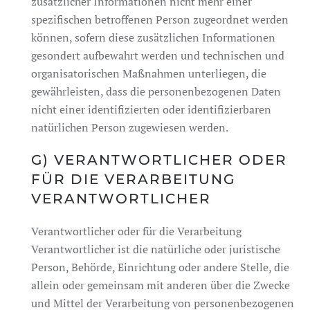
zusätzlicher Informationen nicht mehr einer
spezifischen betroffenen Person zugeordnet werden
können, sofern diese zusätzlichen Informationen
gesondert aufbewahrt werden und technischen und
organisatorischen Maßnahmen unterliegen, die
gewährleisten, dass die personenbezogenen Daten
nicht einer identifizierten oder identifizierbaren
natürlichen Person zugewiesen werden.
G) VERANTWORTLICHER ODER
FÜR DIE VERARBEITUNG
VERANTWORTLICHER
Verantwortlicher oder für die Verarbeitung
Verantwortlicher ist die natürliche oder juristische
Person, Behörde, Einrichtung oder andere Stelle, die
allein oder gemeinsam mit anderen über die Zwecke
und Mittel der Verarbeitung von personenbezogenen