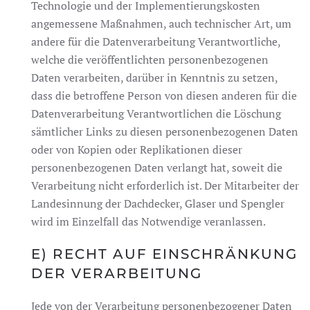
Technologie und der Implementierungskosten
angemessene Maßnahmen, auch technischer Art, um
andere für die Datenverarbeitung Verantwortliche,
welche die veröffentlichten personenbezogenen
Daten verarbeiten, darüber in Kenntnis zu setzen,
dass die betroffene Person von diesen anderen für die
Datenverarbeitung Verantwortlichen die Löschung
sämtlicher Links zu diesen personenbezogenen Daten
oder von Kopien oder Replikationen dieser
personenbezogenen Daten verlangt hat, soweit die
Verarbeitung nicht erforderlich ist. Der Mitarbeiter der
Landesinnung der Dachdecker, Glaser und Spengler
wird im Einzelfall das Notwendige veranlassen.
E) RECHT AUF EINSCHRÄNKUNG
DER VERARBEITUNG
Jede von der Verarbeitung personenbezogener Daten