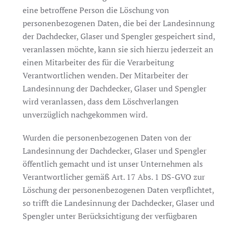
eine betroffene Person die Löschung von
personenbezogenen Daten, die bei der Landesinnung
der Dachdecker, Glaser und Spengler gespeichert sind,
veranlassen möchte, kann sie sich hierzu jederzeit an
einen Mitarbeiter des für die Verarbeitung
Verantwortlichen wenden. Der Mitarbeiter der
Landesinnung der Dachdecker, Glaser und Spengler
wird veranlassen, dass dem Löschverlangen
unverzüglich nachgekommen wird.
Wurden die personenbezogenen Daten von der
Landesinnung der Dachdecker, Glaser und Spengler
öffentlich gemacht und ist unser Unternehmen als
Verantwortlicher gemäß Art. 17 Abs. 1 DS-GVO zur
Löschung der personenbezogenen Daten verpflichtet,
so trifft die Landesinnung der Dachdecker, Glaser und
Spengler unter Berücksichtigung der verfügbaren