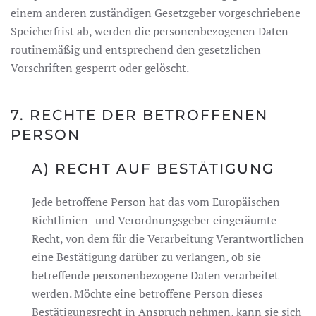
einem anderen zuständigen Gesetzgeber vorgeschriebene
Speicherfrist ab, werden die personenbezogenen Daten
routinemäßig und entsprechend den gesetzlichen
Vorschriften gesperrt oder gelöscht.
7. RECHTE DER BETROFFENEN
PERSON
A) RECHT AUF BESTÄTIGUNG
Jede betroffene Person hat das vom Europäischen
Richtlinien- und Verordnungsgeber eingeräumte
Recht, von dem für die Verarbeitung Verantwortlichen
eine Bestätigung darüber zu verlangen, ob sie
betreffende personenbezogene Daten verarbeitet
werden. Möchte eine betroffene Person dieses
Bestätigungsrecht in Anspruch nehmen, kann sie sich