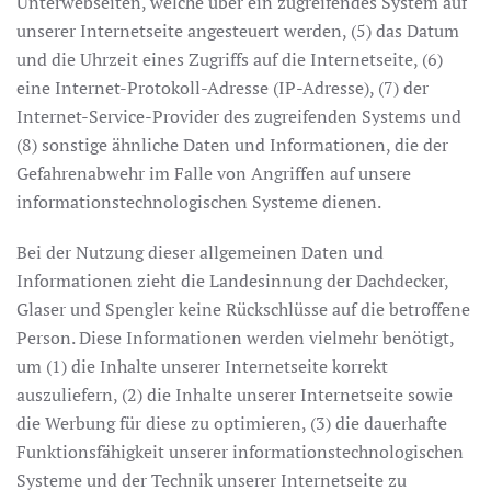
Unterwebseiten, welche über ein zugreifendes System auf
unserer Internetseite angesteuert werden, (5) das Datum
und die Uhrzeit eines Zugriffs auf die Internetseite, (6)
eine Internet-Protokoll-Adresse (IP-Adresse), (7) der
Internet-Service-Provider des zugreifenden Systems und
(8) sonstige ähnliche Daten und Informationen, die der
Gefahrenabwehr im Falle von Angriffen auf unsere
informationstechnologischen Systeme dienen.
Bei der Nutzung dieser allgemeinen Daten und
Informationen zieht die Landesinnung der Dachdecker,
Glaser und Spengler keine Rückschlüsse auf die betroffene
Person. Diese Informationen werden vielmehr benötigt,
um (1) die Inhalte unserer Internetseite korrekt
auszuliefern, (2) die Inhalte unserer Internetseite sowie
die Werbung für diese zu optimieren, (3) die dauerhafte
Funktionsfähigkeit unserer informationstechnologischen
Systeme und der Technik unserer Internetseite zu