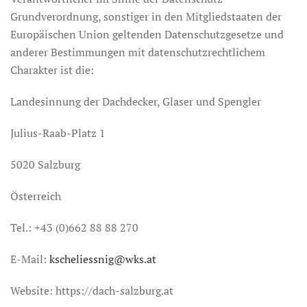
Grundverordnung, sonstiger in den Mitgliedstaaten der
Europäischen Union geltenden Datenschutzgesetze und
anderer Bestimmungen mit datenschutzrechtlichem
Charakter ist die:
Landesinnung der Dachdecker, Glaser und Spengler
Julius-Raab-Platz 1
5020 Salzburg
Österreich
Tel.: +43 (0)662 88 88 270
E-Mail:
kscheliessnig@wks.at
Website: https://dach-salzburg.at