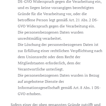
DS-GVO Widerspruch gegen die Verarbeitung ein,
und es liegen keine vorrangigen berechtigten
Gründe für die Verarbeitung vor, oder die
betroffene Person legt gemäß Art. 21 Abs. 2 DS-
GVO Widerspruch gegen die Verarbeitung ein.
Die personenbezogenen Daten wurden
unrechtmäßig verarbeitet.
Die Löschung der personenbezogenen Daten ist
zur Erfüllung einer rechtlichen Verpflichtung nach
dem Unionsrecht oder dem Recht der
Mitgliedstaaten erforderlich, dem der
Verantwortliche unterliegt.
Die personenbezogenen Daten wurden in Bezug
auf angebotene Dienste der
Informationsgesellschaft gemäß Art. 8 Abs. 1 DS-
GVO erhoben.
Sofern einer der oben genannten Gründe zutrifft und