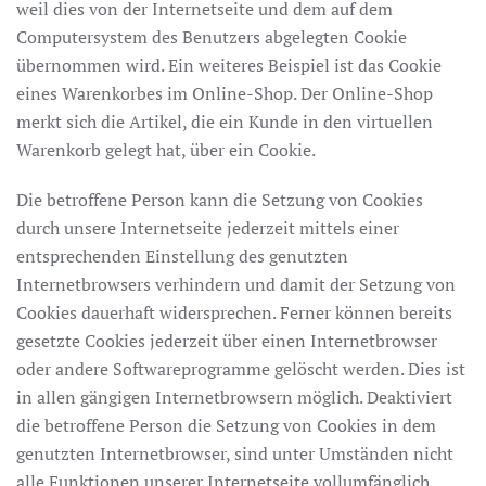
weil dies von der Internetseite und dem auf dem
Computersystem des Benutzers abgelegten Cookie
übernommen wird. Ein weiteres Beispiel ist das Cookie
eines Warenkorbes im Online-Shop. Der Online-Shop
merkt sich die Artikel, die ein Kunde in den virtuellen
Warenkorb gelegt hat, über ein Cookie.
Die betroffene Person kann die Setzung von Cookies
durch unsere Internetseite jederzeit mittels einer
entsprechenden Einstellung des genutzten
Internetbrowsers verhindern und damit der Setzung von
Cookies dauerhaft widersprechen. Ferner können bereits
gesetzte Cookies jederzeit über einen Internetbrowser
oder andere Softwareprogramme gelöscht werden. Dies ist
in allen gängigen Internetbrowsern möglich. Deaktiviert
die betroffene Person die Setzung von Cookies in dem
genutzten Internetbrowser, sind unter Umständen nicht
alle Funktionen unserer Internetseite vollumfänglich