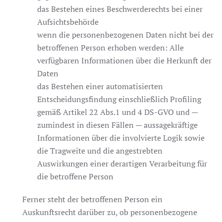
das Bestehen eines Beschwerderechts bei einer
Aufsichtsbehörde
wenn die personenbezogenen Daten nicht bei der
betroffenen Person erhoben werden: Alle
verfügbaren Informationen über die Herkunft der
Daten
das Bestehen einer automatisierten
Entscheidungsfindung einschließlich Profiling
gemäß Artikel 22 Abs.1 und 4 DS-GVO und —
zumindest in diesen Fällen — aussagekräftige
Informationen über die involvierte Logik sowie
die Tragweite und die angestrebten
Auswirkungen einer derartigen Verarbeitung für
die betroffene Person
Ferner steht der betroffenen Person ein
Auskunftsrecht darüber zu, ob personenbezogene