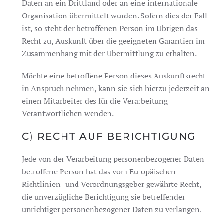
Daten an ein Drittland oder an eine internationale
Organisation übermittelt wurden. Sofern dies der Fall
ist, so steht der betroffenen Person im Übrigen das
Recht zu, Auskunft über die geeigneten Garantien im
Zusammenhang mit der Übermittlung zu erhalten.
Möchte eine betroffene Person dieses Auskunftsrecht
in Anspruch nehmen, kann sie sich hierzu jederzeit an
einen Mitarbeiter des für die Verarbeitung
Verantwortlichen wenden.
C) RECHT AUF BERICHTIGUNG
Jede von der Verarbeitung personenbezogener Daten
betroffene Person hat das vom Europäischen
Richtlinien- und Verordnungsgeber gewährte Recht,
die unverzügliche Berichtigung sie betreffender
unrichtiger personenbezogener Daten zu verlangen.