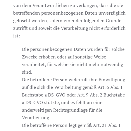
von dem Verantwortlichen zu verlangen, dass die sie
betreffenden personenbezogenen Daten unverzüglich
gelöscht werden, sofern einer der folgenden Gründe
zutrifft und soweit die Verarbeitung nicht erforderlich
ist:
Die personenbezogenen Daten wurden für solche
Zwecke erhoben oder auf sonstige Weise
verarbeitet, für welche sie nicht mehr notwendig
sind.
Die betroffene Person widerruft ihre Einwilligung,
auf die sich die Verarbeitung gemäß Art. 6 Abs. 1
Buchstabe a DS-GVO oder Art. 9 Abs. 2 Buchstabe
a DS-GVO stützte, und es fehlt an einer
anderweitigen Rechtsgrundlage für die
Verarbeitung.
Die betroffene Person legt gemäß Art. 21 Abs. 1