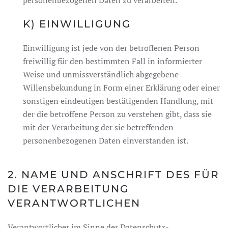
K) EINWILLIGUNG
Einwilligung ist jede von der betroffenen Person
freiwillig für den bestimmten Fall in informierter
Weise und unmissverständlich abgegebene
Willensbekundung in Form einer Erklärung oder einer
sonstigen eindeutigen bestätigenden Handlung, mit
der die betroffene Person zu verstehen gibt, dass sie
mit der Verarbeitung der sie betreffenden
personenbezogenen Daten einverstanden ist.
2. NAME UND ANSCHRIFT DES FÜR
DIE VERARBEITUNG
VERANTWORTLICHEN
Verantwortlicher im Sinne der Datenschutz-