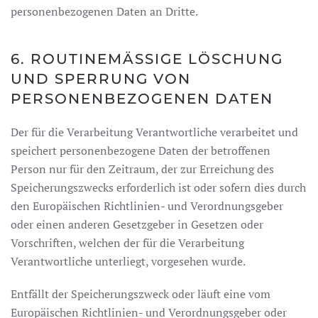
personenbezogenen Daten an Dritte.
6. ROUTINEMÄSSIGE LÖSCHUNG U
ND SPERRUNG VON P
ERSONENBEZOGENEN DATEN
Der für die Verarbeitung Verantwortliche verarbeitet und
speichert personenbezogene Daten der betroffenen
Person nur für den Zeitraum, der zur Erreichung des
Speicherungszwecks erforderlich ist oder sofern dies durch
den Europäischen Richtlinien- und Verordnungsgeber
oder einen anderen Gesetzgeber in Gesetzen oder
Vorschriften, welchen der für die Verarbeitung
Verantwortliche unterliegt, vorgesehen wurde.
Entfällt der Speicherungszweck oder läuft eine vom
Europäischen Richtlinien- und Verordnungsgeber oder