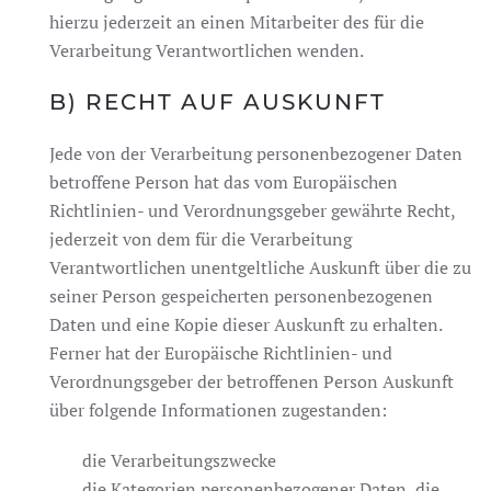
hierzu jederzeit an einen Mitarbeiter des für die
Verarbeitung Verantwortlichen wenden.
B) RECHT AUF AUSKUNFT
Jede von der Verarbeitung personenbezogener Daten
betroffene Person hat das vom Europäischen
Richtlinien- und Verordnungsgeber gewährte Recht,
jederzeit von dem für die Verarbeitung
Verantwortlichen unentgeltliche Auskunft über die zu
seiner Person gespeicherten personenbezogenen
Daten und eine Kopie dieser Auskunft zu erhalten.
Ferner hat der Europäische Richtlinien- und
Verordnungsgeber der betroffenen Person Auskunft
über folgende Informationen zugestanden:
die Verarbeitungszwecke
die Kategorien personenbezogener Daten, die