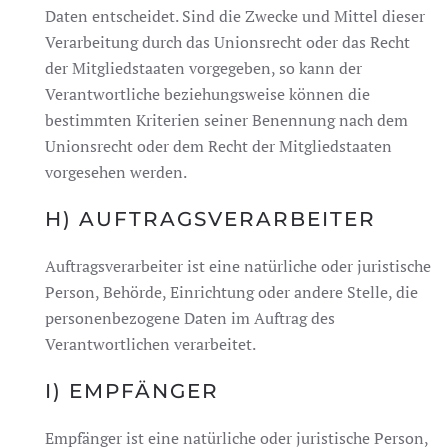
Daten entscheidet. Sind die Zwecke und Mittel dieser
Verarbeitung durch das Unionsrecht oder das Recht
der Mitgliedstaaten vorgegeben, so kann der
Verantwortliche beziehungsweise können die
bestimmten Kriterien seiner Benennung nach dem
Unionsrecht oder dem Recht der Mitgliedstaaten
vorgesehen werden.
H) AUFTRAGSVERARBEITER
Auftragsverarbeiter ist eine natürliche oder juristische
Person, Behörde, Einrichtung oder andere Stelle, die
personenbezogene Daten im Auftrag des
Verantwortlichen verarbeitet.
I) EMPFÄNGER
Empfänger ist eine natürliche oder juristische Person,