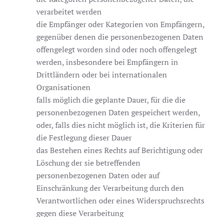
verarbeitet werden
die Empfänger oder Kategorien von Empfängern,
gegenüber denen die personenbezogenen Daten
offengelegt worden sind oder noch offengelegt
werden, insbesondere bei Empfängern in
Drittländern oder bei internationalen
Organisationen
falls möglich die geplante Dauer, für die die
personenbezogenen Daten gespeichert werden,
oder, falls dies nicht möglich ist, die Kriterien für
die Festlegung dieser Dauer
das Bestehen eines Rechts auf Berichtigung oder
Löschung der sie betreffenden
personenbezogenen Daten oder auf
Einschränkung der Verarbeitung durch den
Verantwortlichen oder eines Widerspruchsrechts
gegen diese Verarbeitung