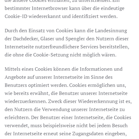
bestimmter Internetbrowser kann über die eindeutige
Cookie-ID wiedererkannt und identifiziert werden.
Durch den Einsatz von Cookies kann die Landesinnung
der Dachdecker, Glaser und Spengler den Nutzern dieser
Internetseite nutzerfreundlichere Services bereitstellen,
die ohne die Cookie-Setzung nicht möglich wären.
Mittels eines Cookies können die Informationen und
Angebote auf unserer Internetseite im Sinne des
Benutzers optimiert werden. Cookies ermöglichen uns,
wie bereits erwähnt, die Benutzer unserer Internetseite
wiederzuerkennen. Zweck dieser Wiedererkennung ist es,
den Nutzern die Verwendung unserer Internetseite zu
erleichtern. Der Benutzer einer Internetseite, die Cookies
verwendet, muss beispielsweise nicht bei jedem Besuch
der Internetseite erneut seine Zugangsdaten eingeben,