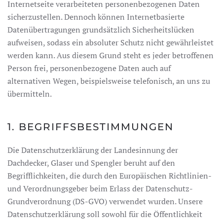
Internetseite verarbeiteten personenbezogenen Daten
sicherzustellen. Dennoch können Internetbasierte
Datenübertragungen grundsätzlich Sicherheitslücken
aufweisen, sodass ein absoluter Schutz nicht gewährleistet
werden kann. Aus diesem Grund steht es jeder betroffenen
Person frei, personenbezogene Daten auch auf
alternativen Wegen, beispielsweise telefonisch, an uns zu
übermitteln.
1. BEGRIFFSBESTIMMUNGEN
Die Datenschutzerklärung der Landesinnung der
Dachdecker, Glaser und Spengler beruht auf den
Begrifflichkeiten, die durch den Europäischen Richtlinien-
und Verordnungsgeber beim Erlass der Datenschutz-
Grundverordnung (DS-GVO) verwendet wurden. Unsere
Datenschutzerklärung soll sowohl für die Öffentlichkeit