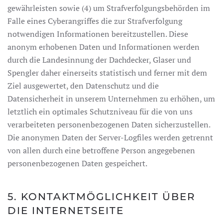
gewährleisten sowie (4) um Strafverfolgungsbehörden im
Falle eines Cyberangriffes die zur Strafverfolgung
notwendigen Informationen bereitzustellen. Diese
anonym erhobenen Daten und Informationen werden
durch die Landesinnung der Dachdecker, Glaser und
Spengler daher einerseits statistisch und ferner mit dem
Ziel ausgewertet, den Datenschutz und die
Datensicherheit in unserem Unternehmen zu erhöhen, um
letztlich ein optimales Schutzniveau für die von uns
verarbeiteten personenbezogenen Daten sicherzustellen.
Die anonymen Daten der Server-Logfiles werden getrennt
von allen durch eine betroffene Person angegebenen
personenbezogenen Daten gespeichert.
5. KONTAKTMÖGLICHKEIT ÜBER
DIE INTERNETSEITE