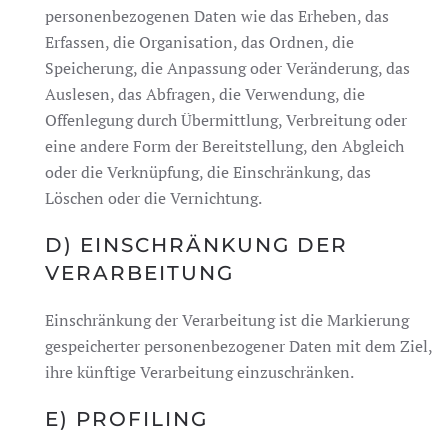
personenbezogenen Daten wie das Erheben, das
Erfassen, die Organisation, das Ordnen, die
Speicherung, die Anpassung oder Veränderung, das
Auslesen, das Abfragen, die Verwendung, die
Offenlegung durch Übermittlung, Verbreitung oder
eine andere Form der Bereitstellung, den Abgleich
oder die Verknüpfung, die Einschränkung, das
Löschen oder die Vernichtung.
D) EINSCHRÄNKUNG DER
VERARBEITUNG
Einschränkung der Verarbeitung ist die Markierung
gespeicherter personenbezogener Daten mit dem Ziel,
ihre künftige Verarbeitung einzuschränken.
E) PROFILING