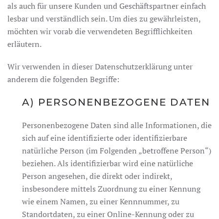
als auch für unsere Kunden und Geschäftspartner einfach
lesbar und verständlich sein. Um dies zu gewährleisten,
möchten wir vorab die verwendeten Begrifflichkeiten
erläutern.
Wir verwenden in dieser Datenschutzerklärung unter
anderem die folgenden Begriffe:
A) PERSONENBEZOGENE DATEN
Personenbezogene Daten sind alle Informationen, die
sich auf eine identifizierte oder identifizierbare
natürliche Person (im Folgenden „betroffene Person“)
beziehen. Als identifizierbar wird eine natürliche
Person angesehen, die direkt oder indirekt,
insbesondere mittels Zuordnung zu einer Kennung
wie einem Namen, zu einer Kennnummer, zu
Standortdaten, zu einer Online-Kennung oder zu