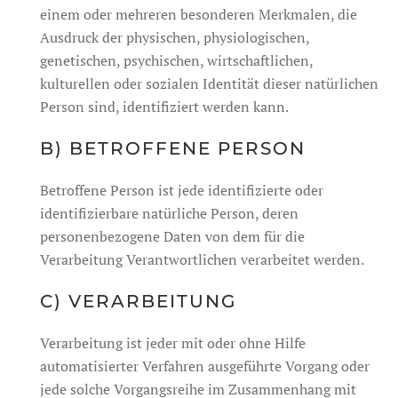
einem oder mehreren besonderen Merkmalen, die
Ausdruck der physischen, physiologischen,
genetischen, psychischen, wirtschaftlichen,
kulturellen oder sozialen Identität dieser natürlichen
Person sind, identifiziert werden kann.
B) BETROFFENE PERSON
Betroffene Person ist jede identifizierte oder
identifizierbare natürliche Person, deren
personenbezogene Daten von dem für die
Verarbeitung Verantwortlichen verarbeitet werden.
C) VERARBEITUNG
Verarbeitung ist jeder mit oder ohne Hilfe
automatisierter Verfahren ausgeführte Vorgang oder
jede solche Vorgangsreihe im Zusammenhang mit