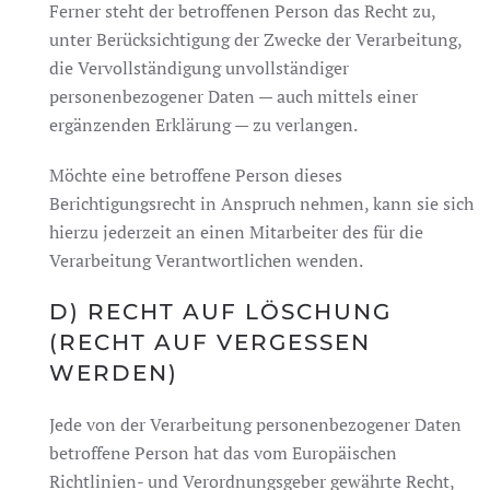
Ferner steht der betroffenen Person das Recht zu,
unter Berücksichtigung der Zwecke der Verarbeitung,
die Vervollständigung unvollständiger
personenbezogener Daten — auch mittels einer
ergänzenden Erklärung — zu verlangen.
Möchte eine betroffene Person dieses
Berichtigungsrecht in Anspruch nehmen, kann sie sich
hierzu jederzeit an einen Mitarbeiter des für die
Verarbeitung Verantwortlichen wenden.
D) RECHT AUF LÖSCHUNG
(RECHT AUF VERGESSEN
WERDEN)
Jede von der Verarbeitung personenbezogener Daten
betroffene Person hat das vom Europäischen
Richtlinien- und Verordnungsgeber gewährte Recht,