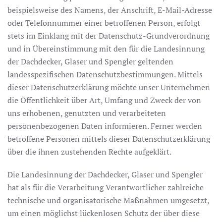
beispielsweise des Namens, der Anschrift, E-Mail-Adresse
oder Telefonnummer einer betroffenen Person, erfolgt
stets im Einklang mit der Datenschutz-Grundverordnung
und in Übereinstimmung mit den für die Landesinnung
der Dachdecker, Glaser und Spengler geltenden
landesspezifischen Datenschutzbestimmungen. Mittels
dieser Datenschutzerklärung möchte unser Unternehmen
die Öffentlichkeit über Art, Umfang und Zweck der von
uns erhobenen, genutzten und verarbeiteten
personenbezogenen Daten informieren. Ferner werden
betroffene Personen mittels dieser Datenschutzerklärung
über die ihnen zustehenden Rechte aufgeklärt.
Die Landesinnung der Dachdecker, Glaser und Spengler
hat als für die Verarbeitung Verantwortlicher zahlreiche
technische und organisatorische Maßnahmen umgesetzt,
um einen möglichst lückenlosen Schutz der über diese