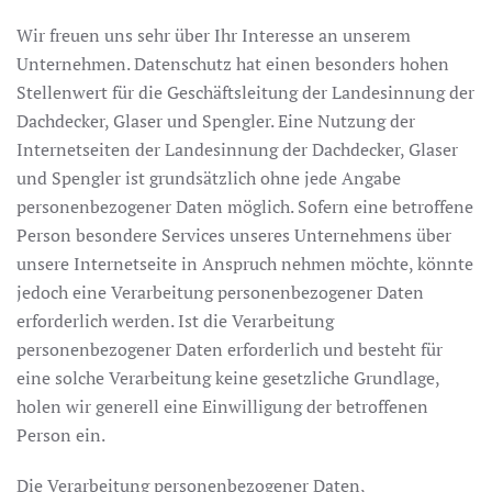
Wir freuen uns sehr über Ihr Interesse an unserem
Unternehmen. Datenschutz hat einen besonders hohen
Stellenwert für die Geschäftsleitung der Landesinnung der
Dachdecker, Glaser und Spengler. Eine Nutzung der
Internetseiten der Landesinnung der Dachdecker, Glaser
und Spengler ist grundsätzlich ohne jede Angabe
personenbezogener Daten möglich. Sofern eine betroffene
Person besondere Services unseres Unternehmens über
unsere Internetseite in Anspruch nehmen möchte, könnte
jedoch eine Verarbeitung personenbezogener Daten
erforderlich werden. Ist die Verarbeitung
personenbezogener Daten erforderlich und besteht für
eine solche Verarbeitung keine gesetzliche Grundlage,
holen wir generell eine Einwilligung der betroffenen
Person ein.
Die Verarbeitung personenbezogener Daten,