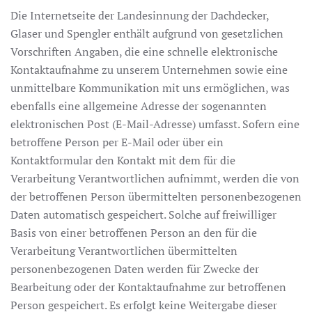
Die Internetseite der Landesinnung der Dachdecker,
Glaser und Spengler enthält aufgrund von gesetzlichen
Vorschriften Angaben, die eine schnelle elektronische
Kontaktaufnahme zu unserem Unternehmen sowie eine
unmittelbare Kommunikation mit uns ermöglichen, was
ebenfalls eine allgemeine Adresse der sogenannten
elektronischen Post (E-Mail-Adresse) umfasst. Sofern eine
betroffene Person per E-Mail oder über ein
Kontaktformular den Kontakt mit dem für die
Verarbeitung Verantwortlichen aufnimmt, werden die von
der betroffenen Person übermittelten personenbezogenen
Daten automatisch gespeichert. Solche auf freiwilliger
Basis von einer betroffenen Person an den für die
Verarbeitung Verantwortlichen übermittelten
personenbezogenen Daten werden für Zwecke der
Bearbeitung oder der Kontaktaufnahme zur betroffenen
Person gespeichert. Es erfolgt keine Weitergabe dieser