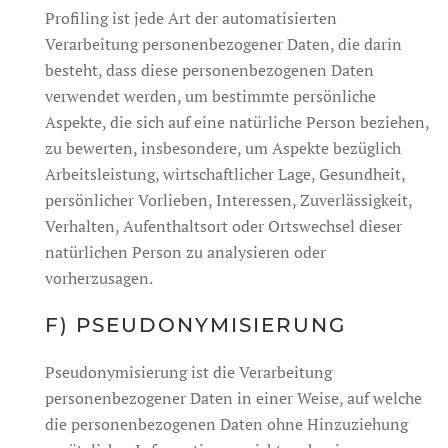
Profiling ist jede Art der automatisierten
Verarbeitung personenbezogener Daten, die darin
besteht, dass diese personenbezogenen Daten
verwendet werden, um bestimmte persönliche
Aspekte, die sich auf eine natürliche Person beziehen,
zu bewerten, insbesondere, um Aspekte bezüglich
Arbeitsleistung, wirtschaftlicher Lage, Gesundheit,
persönlicher Vorlieben, Interessen, Zuverlässigkeit,
Verhalten, Aufenthaltsort oder Ortswechsel dieser
natürlichen Person zu analysieren oder
vorherzusagen.
F) PSEUDONYMISIERUNG
Pseudonymisierung ist die Verarbeitung
personenbezogener Daten in einer Weise, auf welche
die personenbezogenen Daten ohne Hinzuziehung