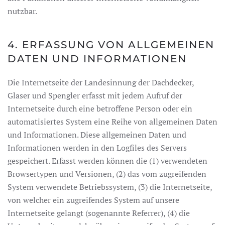
nutzbar.
4. ERFASSUNG VON ALLGEMEINEN
DATEN UND INFORMATIONEN
Die Internetseite der Landesinnung der Dachdecker,
Glaser und Spengler erfasst mit jedem Aufruf der
Internetseite durch eine betroffene Person oder ein
automatisiertes System eine Reihe von allgemeinen Daten
und Informationen. Diese allgemeinen Daten und
Informationen werden in den Logfiles des Servers
gespeichert. Erfasst werden können die (1) verwendeten
Browsertypen und Versionen, (2) das vom zugreifenden
System verwendete Betriebssystem, (3) die Internetseite,
von welcher ein zugreifendes System auf unsere
Internetseite gelangt (sogenannte Referrer), (4) die