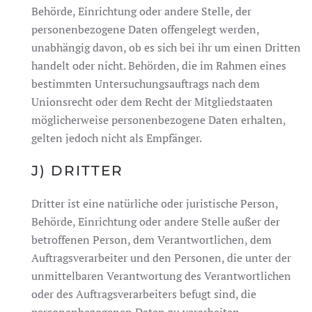
Behörde, Einrichtung oder andere Stelle, der
personenbezogene Daten offengelegt werden,
unabhängig davon, ob es sich bei ihr um einen Dritten
handelt oder nicht. Behörden, die im Rahmen eines
bestimmten Untersuchungsauftrags nach dem
Unionsrecht oder dem Recht der Mitgliedstaaten
möglicherweise personenbezogene Daten erhalten,
gelten jedoch nicht als Empfänger.
J) DRITTER
Dritter ist eine natürliche oder juristische Person,
Behörde, Einrichtung oder andere Stelle außer der
betroffenen Person, dem Verantwortlichen, dem
Auftragsverarbeiter und den Personen, die unter der
unmittelbaren Verantwortung des Verantwortlichen
oder des Auftragsverarbeiters befugt sind, die
personenbezogenen Daten zu verarbeiten.