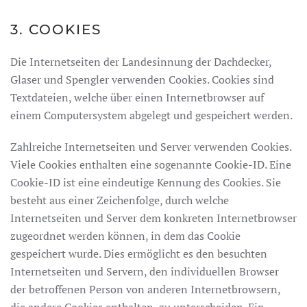
3. COOKIES
Die Internetseiten der Landesinnung der Dachdecker,
Glaser und Spengler verwenden Cookies. Cookies sind
Textdateien, welche über einen Internetbrowser auf
einem Computersystem abgelegt und gespeichert werden.
Zahlreiche Internetseiten und Server verwenden Cookies.
Viele Cookies enthalten eine sogenannte Cookie-ID. Eine
Cookie-ID ist eine eindeutige Kennung des Cookies. Sie
besteht aus einer Zeichenfolge, durch welche
Internetseiten und Server dem konkreten Internetbrowser
zugeordnet werden können, in dem das Cookie
gespeichert wurde. Dies ermöglicht es den besuchten
Internetseiten und Servern, den individuellen Browser
der betroffenen Person von anderen Internetbrowsern,
die andere Cookies enthalten, zu unterscheiden. Ein