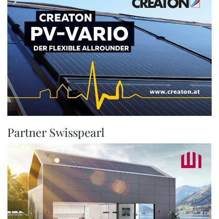
Partner Swisspearl