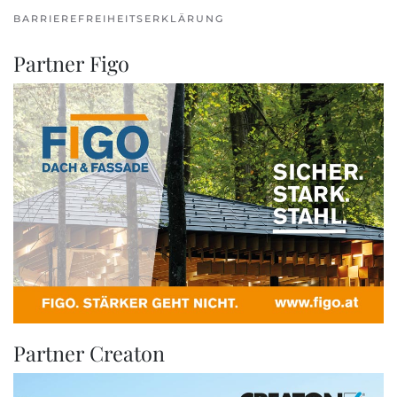
BARRIEREFREIHEITSERKLÄRUNG
Partner Figo
Partner Creaton