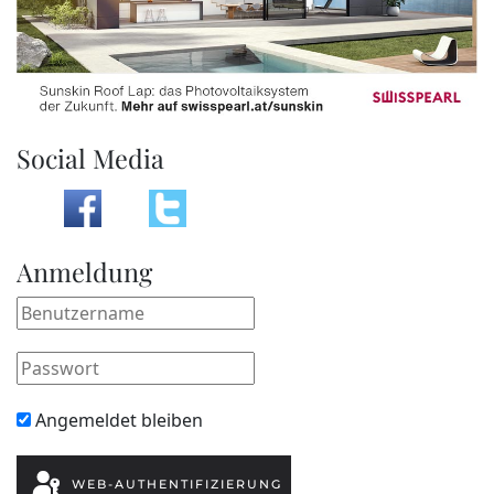
Social Media
Anmeldung
Angemeldet bleiben
WEB-AUTHENTIFIZIERUNG