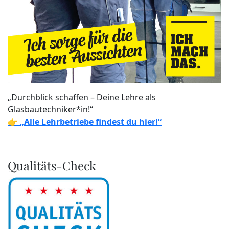
„Durchblick schaffen – Deine Lehre als
Glasbautechniker*in!“
👉
„Alle Lehrbetriebe findest du hier!“
Qualitäts-Check