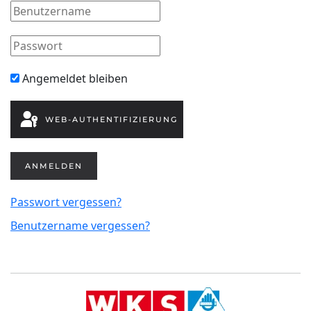
Angemeldet bleiben
WEB-AUTHENTIFIZIERUNG
ANMELDEN
Passwort vergessen?
Benutzername vergessen?