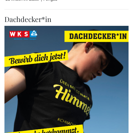
Dachdecker*in