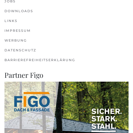
JOBS
DOWNLOADS
LINKS
IMPRESSUM
WERBUNG
DATENSCHUTZ
BARRIEREFREIHEITSERKLÄRUNG
Partner Figo