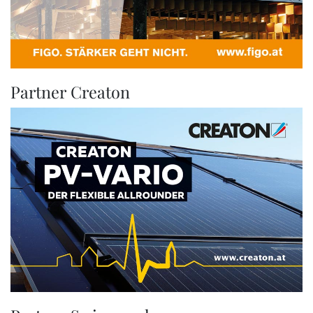
Partner Creaton