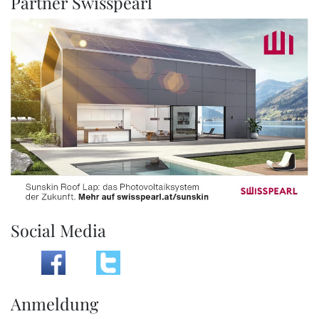
Partner Swisspearl
Social Media
Anmeldung