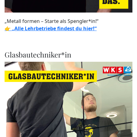
„Metall formen – Starte als Spengler*in!“
👉
„Alle Lehrbetriebe findest du hier!“
Glasbautechniker*in