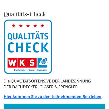
Qualitäts-Check
Die QUALITÄTSOFFENSIVE DER LANDESINNUNG
DER DACHDECKER, GLASER & SPENGLER
Hier kommen Sie zu den teilnehmenden Betrieben