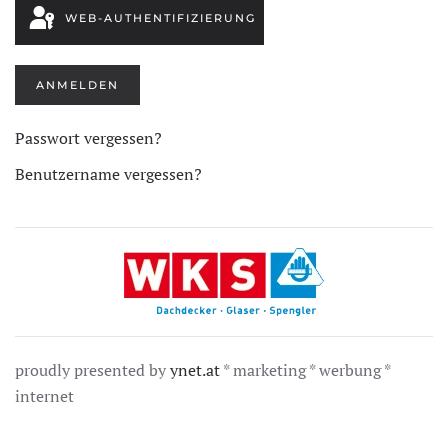
WEB-AUTHENTIFIZIERUNG
ANMELDEN
Passwort vergessen?
Benutzername vergessen?
proudly presented by
ynet.at
* marketing * werbung *
internet