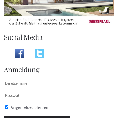
Social Media
Anmeldung
Angemeldet bleiben