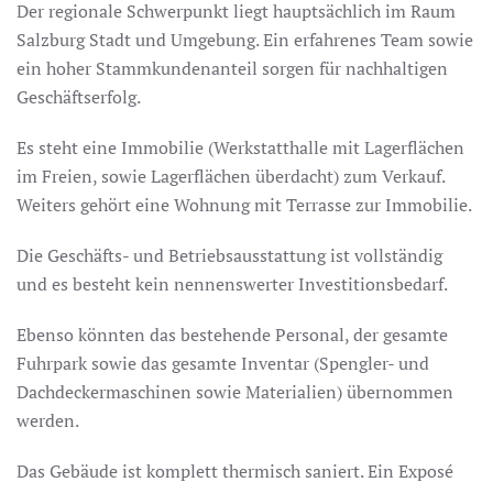
Der regionale Schwerpunkt liegt hauptsächlich im Raum
Salzburg Stadt und Umgebung. Ein erfahrenes Team sowie
ein hoher Stammkundenanteil sorgen für nachhaltigen
Geschäftserfolg.
Es steht eine Immobilie (Werkstatthalle mit Lagerflächen
im Freien, sowie Lagerflächen überdacht) zum Verkauf.
Weiters gehört eine Wohnung mit Terrasse zur Immobilie.
Die Geschäfts- und Betriebsausstattung ist vollständig
und es besteht kein nennenswerter Investitionsbedarf.
Ebenso könnten das bestehende Personal, der gesamte
Fuhrpark sowie das gesamte Inventar (Spengler- und
Dachdeckermaschinen sowie Materialien) übernommen
werden.
Das Gebäude ist komplett thermisch saniert. Ein Exposé