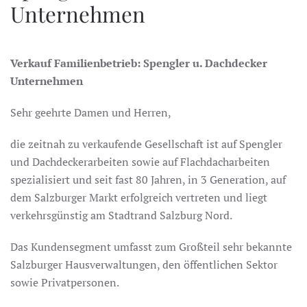
Unternehmen
Verkauf Familienbetrieb: Spengler u. Dachdecker
Unternehmen
Sehr geehrte Damen und Herren,
die zeitnah zu verkaufende Gesellschaft ist auf Spengler
und Dachdeckerarbeiten sowie auf Flachdacharbeiten
spezialisiert und seit fast 80 Jahren, in 3 Generation, auf
dem Salzburger Markt erfolgreich vertreten und liegt
verkehrsgünstig am Stadtrand Salzburg Nord.
Das Kundensegment umfasst zum Großteil sehr bekannte
Salzburger Hausverwaltungen, den öffentlichen Sektor
sowie Privatpersonen.