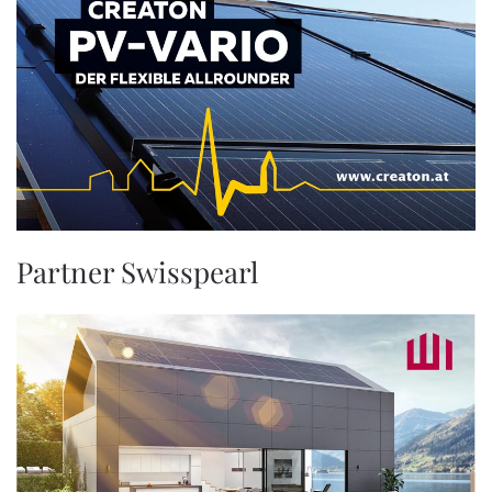
Partner Swisspearl