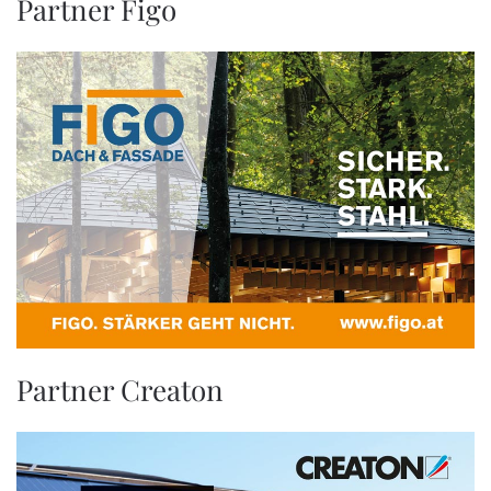
Partner Figo
Partner Creaton