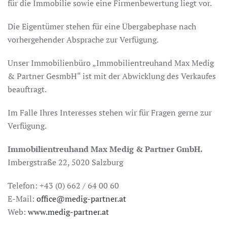
für die Immobilie sowie eine Firmenbewertung liegt vor.
Die Eigentümer stehen für eine Übergabephase nach
vorhergehender Absprache zur Verfügung.
Unser Immobilienbüro „Immobilientreuhand Max Medig
& Partner GesmbH“ ist mit der Abwicklung des Verkaufes
beauftragt.
Im Falle Ihres Interesses stehen wir für Fragen gerne zur
Verfügung.
Immobilientreuhand Max Medig & Partner GmbH.
Imbergstraße 22, 5020 Salzburg
Telefon: +43 (0) 662 / 64 00 60
E-Mail:
office@medig-partner.at
Web:
www.medig-partner.at