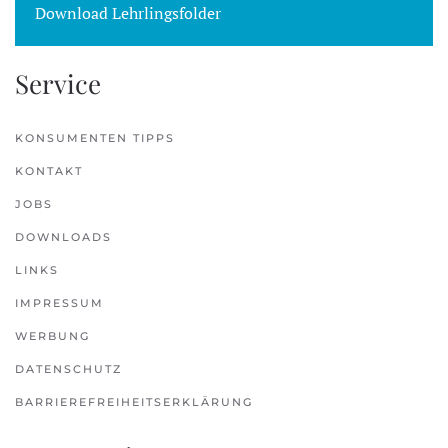
Download Lehrlingsfolder
Service
KONSUMENTEN TIPPS
KONTAKT
JOBS
DOWNLOADS
LINKS
IMPRESSUM
WERBUNG
DATENSCHUTZ
BARRIEREFREIHEITSERKLÄRUNG