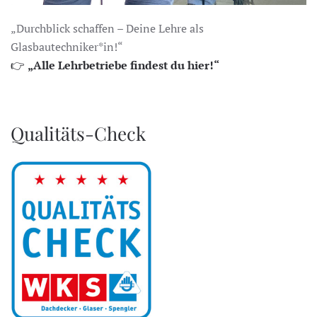
„Durchblick schaffen – Deine Lehre als
Glasbautechniker*in!“
👉
„Alle Lehrbetriebe findest du hier!“
Qualitäts-Check