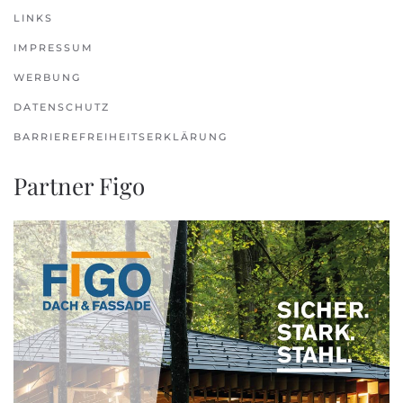
LINKS
IMPRESSUM
WERBUNG
DATENSCHUTZ
BARRIEREFREIHEITSERKLÄRUNG
Partner Figo