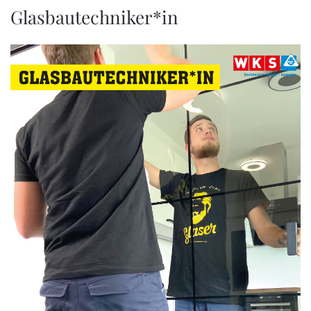
Glasbautechniker*in