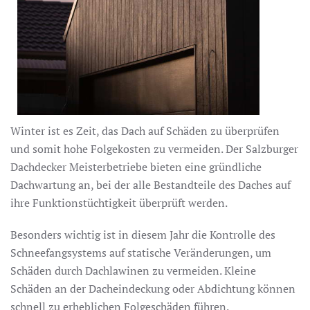
Winter ist es Zeit, das Dach auf Schäden zu überprüfen
und somit hohe Folgekosten zu vermeiden. Der Salzburger
Dachdecker Meisterbetriebe bieten eine gründliche
Dachwartung an, bei der alle Bestandteile des Daches auf
ihre Funktionstüchtigkeit überprüft werden.
Besonders wichtig ist in diesem Jahr die Kontrolle des
Schneefangsystems auf statische Veränderungen, um
Schäden durch Dachlawinen zu vermeiden. Kleine
Schäden an der Dacheindeckung oder Abdichtung können
schnell zu erheblichen Folgeschäden führen.