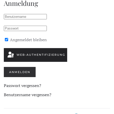
Anmeldung
Angemeldet bleiben
WEB-AUTHENTIFIZIERUNG
ANMELDEN
Passwort vergessen?
Benutzername vergessen?