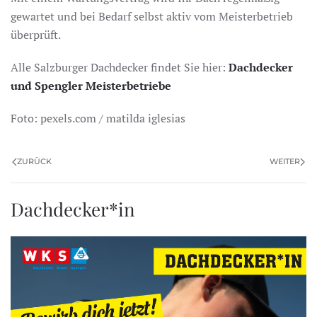
gewartet und bei Bedarf selbst aktiv vom Meisterbetrieb
überprüft.
Alle Salzburger Dachdecker findet Sie hier:
Dachdecker
und Spengler Meisterbetriebe
Foto: pexels.com / matilda iglesias
ZURÜCK
WEITER
Dachdecker*in