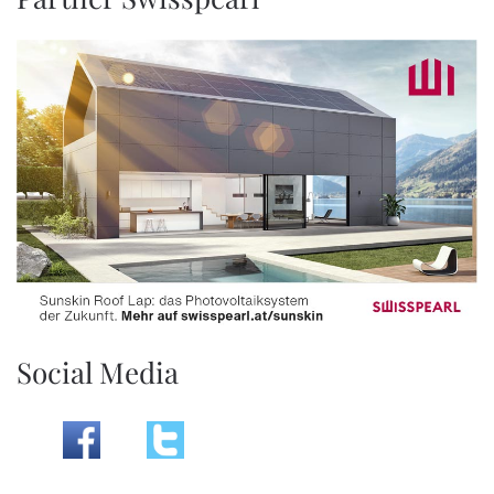
Social Media