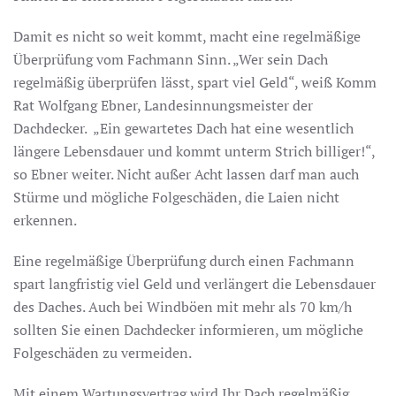
Damit es nicht so weit kommt, macht eine regelmäßige
Überprüfung vom Fachmann Sinn. „Wer sein Dach
regelmäßig überprüfen lässt, spart viel Geld“, weiß Komm
Rat Wolfgang Ebner, Landesinnungsmeister der
Dachdecker. „Ein gewartetes Dach hat eine wesentlich
längere Lebensdauer und kommt unterm Strich billiger!“,
so Ebner weiter. Nicht außer Acht lassen darf man auch
Stürme und mögliche Folgeschäden, die Laien nicht
erkennen.
Eine regelmäßige Überprüfung durch einen Fachmann
spart langfristig viel Geld und verlängert die Lebensdauer
des Daches. Auch bei Windböen mit mehr als 70 km/h
sollten Sie einen Dachdecker informieren, um mögliche
Folgeschäden zu vermeiden.
Mit einem Wartungsvertrag wird Ihr Dach regelmäßig