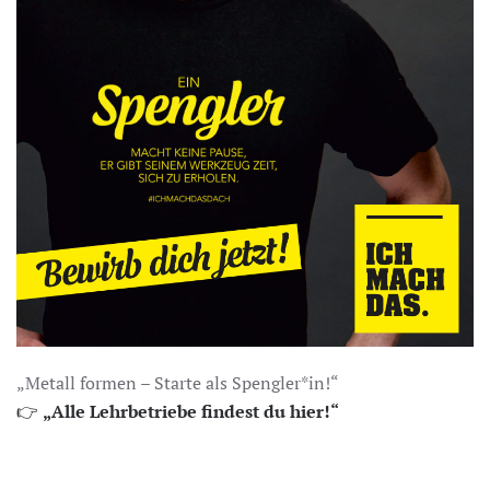
„Metall formen – Starte als Spengler*in!“
👉
„Alle Lehrbetriebe findest du hier!“