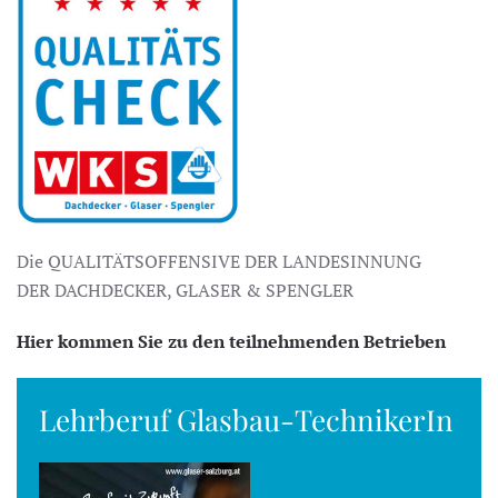
Die QUALITÄTSOFFENSIVE DER LANDESINNUNG
DER DACHDECKER, GLASER & SPENGLER
Hier kommen Sie zu den teilnehmenden Betrieben
Lehrberuf Glasbau-TechnikerIn