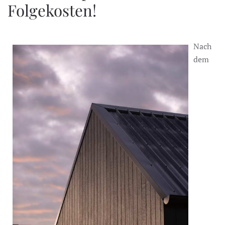
Folgekosten!
Nach
dem