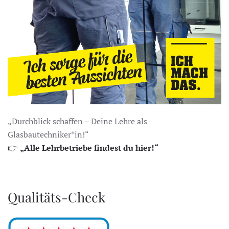
„Durchblick schaffen – Deine Lehre als
Glasbautechniker*in!“
👉
„Alle Lehrbetriebe findest du hier!“
Qualitäts-Check