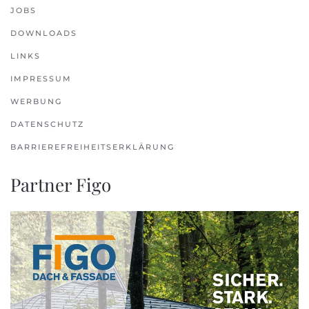
JOBS
DOWNLOADS
LINKS
IMPRESSUM
WERBUNG
DATENSCHUTZ
BARRIEREFREIHEITSERKLÄRUNG
Partner Figo