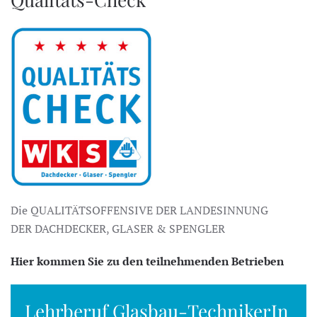
Die QUALITÄTSOFFENSIVE DER LANDESINNUNG
DER DACHDECKER, GLASER & SPENGLER
Hier kommen Sie zu den teilnehmenden Betrieben
Lehrberuf Glasbau-TechnikerIn