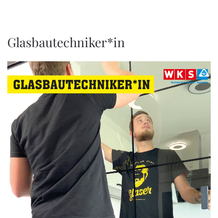
Glasbautechniker*in