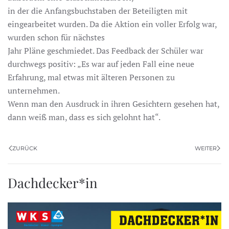
in der die Anfangsbuchstaben der Beteiligten mit
eingearbeitet wurden. Da die Aktion ein voller Erfolg war,
wurden schon für nächstes
Jahr Pläne geschmiedet. Das Feedback der Schüler war
durchwegs positiv: „Es war auf jeden Fall eine neue
Erfahrung, mal etwas mit älteren Personen zu
unternehmen.
Wenn man den Ausdruck in ihren Gesichtern gesehen hat,
dann weiß man, dass es sich gelohnt hat“.
ZURÜCK
WEITER
Dachdecker*in