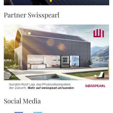
Partner Swisspearl
Social Media