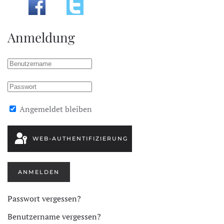
Anmeldung
Angemeldet bleiben
WEB-AUTHENTIFIZIERUNG
ANMELDEN
Passwort vergessen?
Benutzername vergessen?