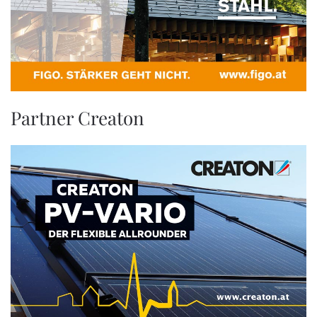
Partner Creaton