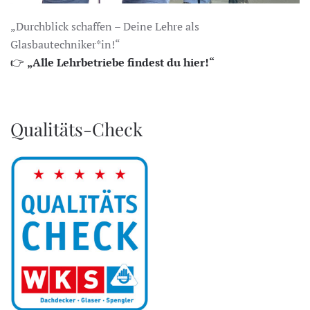
„Durchblick schaffen – Deine Lehre als
Glasbautechniker*in!“
👉
„Alle Lehrbetriebe findest du hier!“
Qualitäts-Check