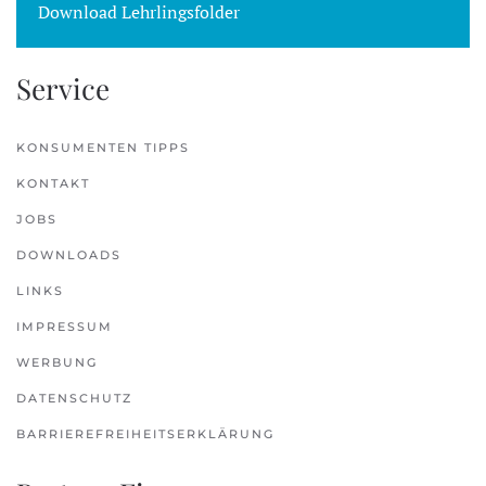
Download Lehrlingsfolder
Service
KONSUMENTEN TIPPS
KONTAKT
JOBS
DOWNLOADS
LINKS
IMPRESSUM
WERBUNG
DATENSCHUTZ
BARRIEREFREIHEITSERKLÄRUNG