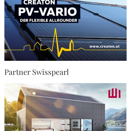
Partner Swisspearl