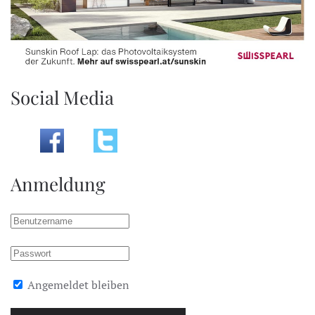
Social Media
Anmeldung
Angemeldet bleiben