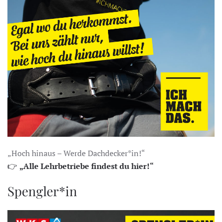
„Hoch hinaus – Werde Dachdecker*in!“
👉
„Alle Lehrbetriebe findest du hier!“
Spengler*in