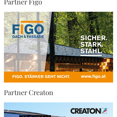
Partner Figo
Partner Creaton