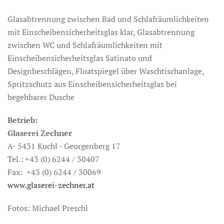
Glasabtrennung zwischen Bad und Schlafräumlichkeiten
mit Einscheibensicherheitsglas klar, Glasabtrennung
zwischen WC und Schlafräumlichkeiten mit
Einscheibensicherheitsglas Satinato und
Designbeschlägen, Floatspiegel über Waschtischanlage,
Spritzschutz aus Einscheibensicherheitsglas bei
begehbarer Dusche
Betrieb:
Glaserei Zechner
A- 5431 Kuchl - Georgenberg 17
Tel.: +43 (0) 6244 / 30407
Fax: +43 (0) 6244 / 30069
www.glaserei-zechner.at
Fotos: Michael Preschl