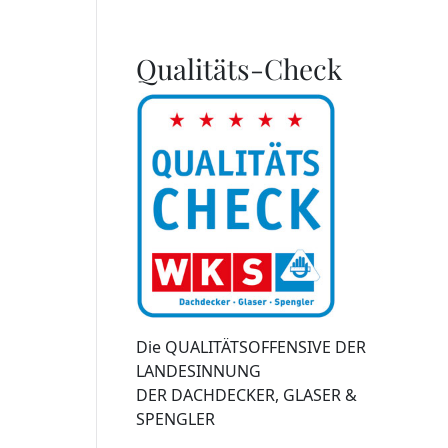
Qualitäts-Check
Die QUALITÄTSOFFENSIVE DER
LANDESINNUNG
DER DACHDECKER, GLASER &
SPENGLER