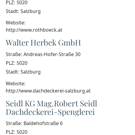
PLZ:
5020
Stadt:
Salzburg
Website:
http://www.rothboeck.at
Walter Herbek GmbH
Straße:
Andreas-Hofer-Straße 30
PLZ:
5020
Stadt:
Salzburg
Website:
http://www.dachdeckerei-salzburg.at
Seidl KG Mag.Robert Seidl
Dachdeckerei-Spenglerei
Straße:
Baldehofstraße 6
PLZ:
5020