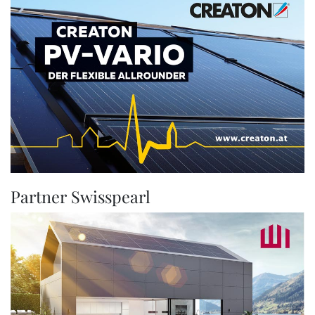
Partner Swisspearl