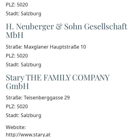
PLZ:
5020
Stadt:
Salzburg
H. Neuberger & Sohn Gesellschaft
MbH
Straße:
Maxglaner Hauptstraße 10
PLZ:
5020
Stadt:
Salzburg
Stary THE FAMILY COMPANY
GmbH
Straße:
Teisenberggasse 29
PLZ:
5020
Stadt:
Salzburg
Website:
http://www.stary.at