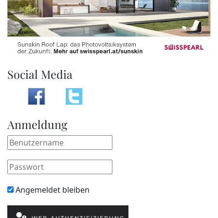
Social Media
Anmeldung
Angemeldet bleiben