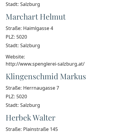
Stadt:
Salzburg
Marchart Helmut
Straße:
Haimlgasse 4
PLZ:
5020
Stadt:
Salzburg
Website:
http://www.spenglerei-salzburg.at/
Klingenschmid Markus
Straße:
Herrnaugasse 7
PLZ:
5020
Stadt:
Salzburg
Herbek Walter
Straße:
Plainstraße 145