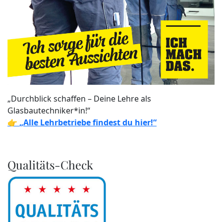
„Durchblick schaffen – Deine Lehre als
Glasbautechniker*in!“
👉
„Alle Lehrbetriebe findest du hier!“
Qualitäts-Check