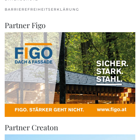
BARRIEREFREIHEITSERKLÄRUNG
Partner Figo
Partner Creaton