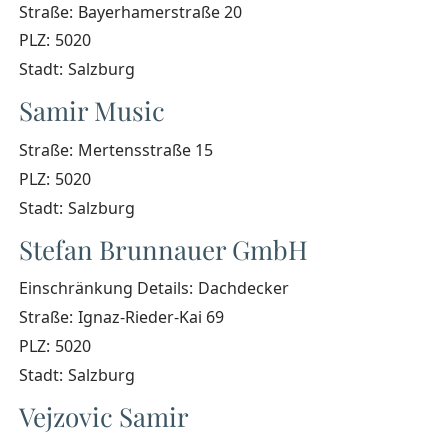
Straße:
Bayerhamerstraße 20
PLZ:
5020
Stadt:
Salzburg
Samir Music
Straße:
Mertensstraße 15
PLZ:
5020
Stadt:
Salzburg
Stefan Brunnauer GmbH
Einschränkung Details:
Dachdecker
Straße:
Ignaz-Rieder-Kai 69
PLZ:
5020
Stadt:
Salzburg
Vejzovic Samir