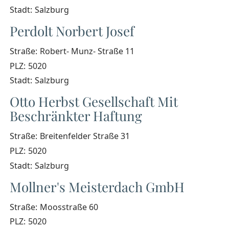
Stadt:
Salzburg
Perdolt Norbert Josef
Straße:
Robert- Munz- Straße 11
PLZ:
5020
Stadt:
Salzburg
Otto Herbst Gesellschaft Mit
Beschränkter Haftung
Straße:
Breitenfelder Straße 31
PLZ:
5020
Stadt:
Salzburg
Mollner's Meisterdach GmbH
Straße:
Moosstraße 60
PLZ:
5020