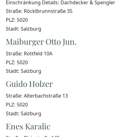
Einschränkung Details:
Dachdecker & Spengler
Straße:
Röcklbrunnstraße 35
PLZ:
5020
Stadt:
Salzburg
Maiburger Otto Jun.
Straße:
Rottfeld 10A
PLZ:
5020
Stadt:
Salzburg
Guido Holzer
Straße:
Alterbachstraße 13
PLZ:
5020
Stadt:
Salzburg
Enes Karalic