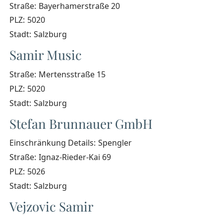
Straße:
Bayerhamerstraße 20
PLZ:
5020
Stadt:
Salzburg
Samir Music
Straße:
Mertensstraße 15
PLZ:
5020
Stadt:
Salzburg
Stefan Brunnauer GmbH
Einschränkung Details:
Spengler
Straße:
Ignaz-Rieder-Kai 69
PLZ:
5026
Stadt:
Salzburg
Vejzovic Samir