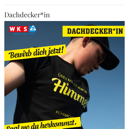
Dachdecker*in