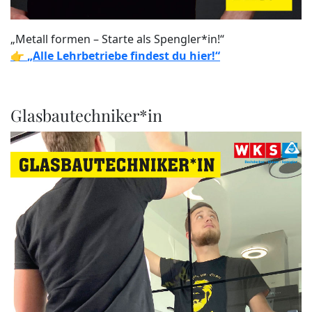
„Metall formen – Starte als Spengler*in!“
👉
„Alle Lehrbetriebe findest du hier!“
Glasbautechniker*in