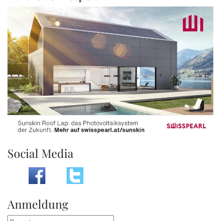
Social Media
Anmeldung