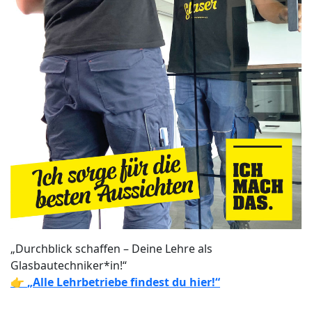
„Durchblick schaffen – Deine Lehre als
Glasbautechniker*in!“
👉
„Alle Lehrbetriebe findest du hier!“