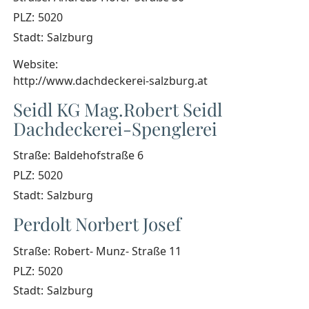
PLZ:
5020
Stadt:
Salzburg
Website:
http://www.dachdeckerei-salzburg.at
Seidl KG Mag.Robert Seidl
Dachdeckerei-Spenglerei
Straße:
Baldehofstraße 6
PLZ:
5020
Stadt:
Salzburg
Perdolt Norbert Josef
Straße:
Robert- Munz- Straße 11
PLZ:
5020
Stadt:
Salzburg