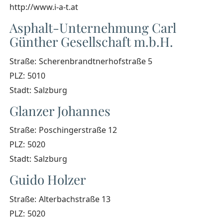
http://www.i-a-t.at
Asphalt-Unternehmung Carl
Günther Gesellschaft m.b.H.
Straße:
Scherenbrandtnerhofstraße 5
PLZ:
5010
Stadt:
Salzburg
Glanzer Johannes
Straße:
Poschingerstraße 12
PLZ:
5020
Stadt:
Salzburg
Guido Holzer
Straße:
Alterbachstraße 13
PLZ:
5020