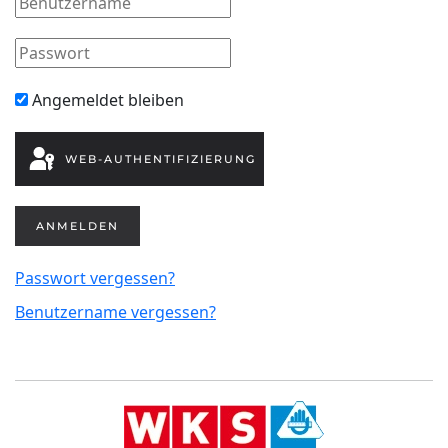
Angemeldet bleiben
WEB-AUTHENTIFIZIERUNG
ANMELDEN
Passwort vergessen?
Benutzername vergessen?