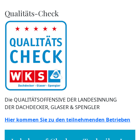
Qualitäts-Check
Die QUALITÄTSOFFENSIVE DER LANDESINNUNG
DER DACHDECKER, GLASER & SPENGLER
Hier kommen Sie zu den teilnehmenden Betrieben