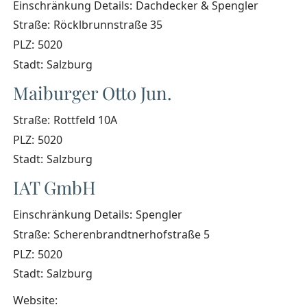
Einschränkung Details:
Dachdecker & Spengler
Straße:
Röcklbrunnstraße 35
PLZ:
5020
Stadt:
Salzburg
Maiburger Otto Jun.
Straße:
Rottfeld 10A
PLZ:
5020
Stadt:
Salzburg
IAT GmbH
Einschränkung Details:
Spengler
Straße:
Scherenbrandtnerhofstraße 5
PLZ:
5020
Stadt:
Salzburg
Website: