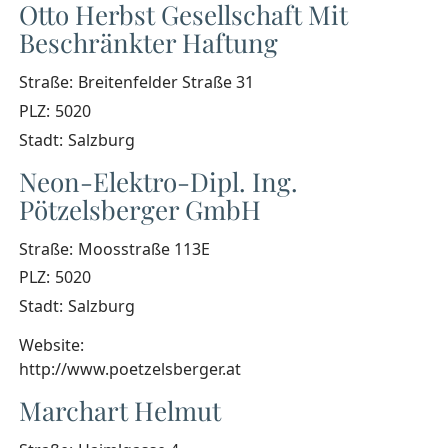
Otto Herbst Gesellschaft Mit
Beschränkter Haftung
Straße:
Breitenfelder Straße 31
PLZ:
5020
Stadt:
Salzburg
Neon-Elektro-Dipl. Ing.
Pötzelsberger GmbH
Straße:
Moosstraße 113E
PLZ:
5020
Stadt:
Salzburg
Website:
http://www.poetzelsberger.at
Marchart Helmut