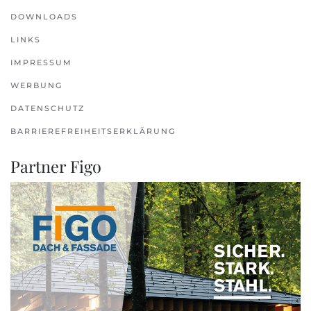
DOWNLOADS
LINKS
IMPRESSUM
WERBUNG
DATENSCHUTZ
BARRIEREFREIHEITSERKLÄRUNG
Partner Figo