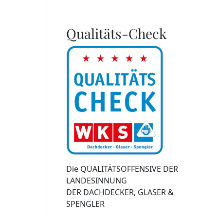
Qualitäts-Check
Die QUALITÄTSOFFENSIVE DER
LANDESINNUNG
DER DACHDECKER, GLASER &
SPENGLER