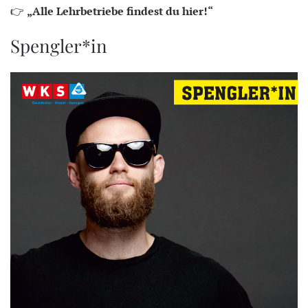
👉
„Alle Lehrbetriebe findest du hier!“
Spengler*in