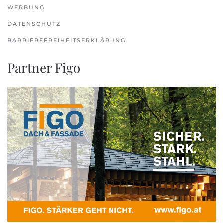
WERBUNG
DATENSCHUTZ
BARRIEREFREIHEITSERKLÄRUNG
Partner Figo