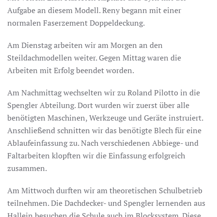
Aufgabe an diesem Modell. Reny begann mit einer
normalen Faserzement Doppeldeckung.
Am Dienstag arbeiten wir am Morgen an den
Steildachmodellen weiter. Gegen Mittag waren die
Arbeiten mit Erfolg beendet worden.
Am Nachmittag wechselten wir zu Roland Pilotto in die
Spengler Abteilung. Dort wurden wir zuerst über alle
benötigten Maschinen, Werkzeuge und Geräte instruiert.
Anschließend schnitten wir das benötigte Blech für eine
Ablaufeinfassung zu. Nach verschiedenen Abbiege- und
Faltarbeiten klopften wir die Einfassung erfolgreich
zusammen.
Am Mittwoch durften wir am theoretischen Schulbetrieb
teilnehmen. Die Dachdecker- und Spengler lernenden aus
Hallein besuchen die Schule auch im Blocksystem. Diese