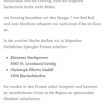
Mozarthaus und die Festung. Auch die originale
Sachertorte durfte nicht fehlen.
Am Sonntag besuchten wir den Hangar 7 von Red Bull
und zum Abschluss schauten wir noch einen Film im Kino
an.
In der zweiten Woche durften wir in folgenden
Dachdecker/Spengler Firmen arbeiten:
Klausner Dachpower
5083 St. Leonhard/Grödig
Christoph Pilotto GmbH
5500 Bischofshofen
Sie wurden in den Firmen sofort integriert und konnten
an verschiedenen Orten in der Region an spannenden
Objekten mitarbeiten.