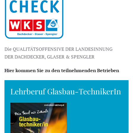
Die QUALITÄTSOFFENSIVE DER LANDESINNUNG
DER DACHDECKER, GLASER & SPENGLER
Hier kommen Sie zu den teilnehmenden Betrieben
Lehrberuf Glasbau-TechnikerIn