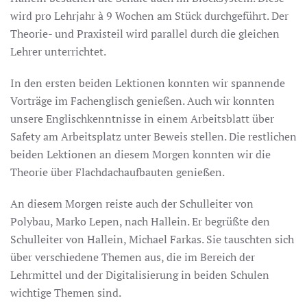
wird pro Lehrjahr à 9 Wochen am Stück durchgeführt. Der
Theorie- und Praxisteil wird parallel durch die gleichen
Lehrer unterrichtet.
In den ersten beiden Lektionen konnten wir spannende
Vorträge im Fachenglisch genießen. Auch wir konnten
unsere Englischkenntnisse in einem Arbeitsblatt über
Safety am Arbeitsplatz unter Beweis stellen. Die restlichen
beiden Lektionen an diesem Morgen konnten wir die
Theorie über Flachdachaufbauten genießen.
An diesem Morgen reiste auch der Schulleiter von
Polybau, Marko Lepen, nach Hallein. Er begrüßte den
Schulleiter von Hallein, Michael Farkas. Sie tauschten sich
über verschiedene Themen aus, die im Bereich der
Lehrmittel und der Digitalisierung in beiden Schulen
wichtige Themen sind.