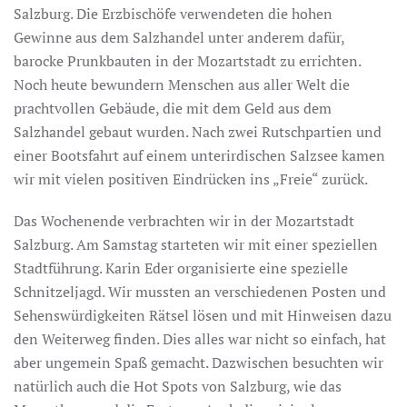
Salzburg. Die Erzbischöfe verwendeten die hohen
Gewinne aus dem Salzhandel unter anderem dafür,
barocke Prunkbauten in der Mozartstadt zu errichten.
Noch heute bewundern Menschen aus aller Welt die
prachtvollen Gebäude, die mit dem Geld aus dem
Salzhandel gebaut wurden. Nach zwei Rutschpartien und
einer Bootsfahrt auf einem unterirdischen Salzsee kamen
wir mit vielen positiven Eindrücken ins „Freie“ zurück.
Das Wochenende verbrachten wir in der Mozartstadt
Salzburg. Am Samstag starteten wir mit einer speziellen
Stadtführung. Karin Eder organisierte eine spezielle
Schnitzeljagd. Wir mussten an verschiedenen Posten und
Sehenswürdigkeiten Rätsel lösen und mit Hinweisen dazu
den Weiterweg finden. Dies alles war nicht so einfach, hat
aber ungemein Spaß gemacht. Dazwischen besuchten wir
natürlich auch die Hot Spots von Salzburg, wie das