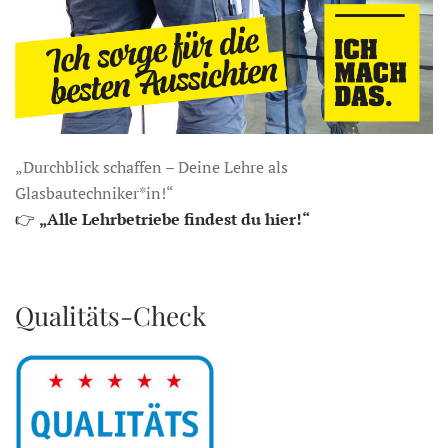
„Durchblick schaffen – Deine Lehre als
Glasbautechniker*in!“
👉
„Alle Lehrbetriebe findest du hier!“
Qualitäts-Check