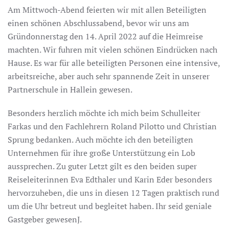
Am Mittwoch-Abend feierten wir mit allen Beteiligten
einen schönen Abschlussabend, bevor wir uns am
Gründonnerstag den 14. April 2022 auf die Heimreise
machten. Wir fuhren mit vielen schönen Eindrücken nach
Hause. Es war für alle beteiligten Personen eine intensive,
arbeitsreiche, aber auch sehr spannende Zeit in unserer
Partnerschule in Hallein gewesen.
Besonders herzlich möchte ich mich beim Schulleiter
Farkas und den Fachlehrern Roland Pilotto und Christian
Sprung bedanken. Auch möchte ich den beteiligten
Unternehmen für ihre große Unterstützung ein Lob
aussprechen. Zu guter Letzt gilt es den beiden super
Reiseleiterinnen Eva Edthaler und Karin Eder besonders
hervorzuheben, die uns in diesen 12 Tagen praktisch rund
um die Uhr betreut und begleitet haben. Ihr seid geniale
Gastgeber gewesenJ.