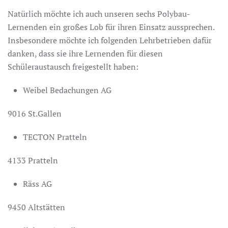
Natürlich möchte ich auch unseren sechs Polybau-
Lernenden ein großes Lob für ihren Einsatz aussprechen.
Insbesondere möchte ich folgenden Lehrbetrieben dafür
danken, dass sie ihre Lernenden für diesen
Schüleraustausch freigestellt haben:
Weibel Bedachungen AG
9016 St.Gallen
TECTON Pratteln
4133 Pratteln
Räss AG
9450 Altstätten