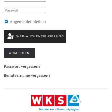
Angemeldet bleiben
WEB-AUTHENTIFIZIERUNG
ANMELDEN
Passwort vergessen?
Benutzername vergessen?