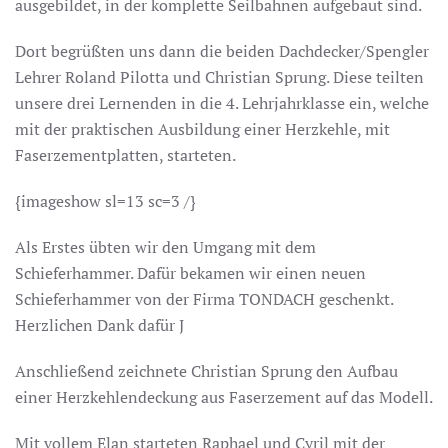
ausgebildet, in der komplette Seilbahnen aufgebaut sind.
Dort begrüßten uns dann die beiden Dachdecker/Spengler
Lehrer Roland Pilotta und Christian Sprung. Diese teilten
unsere drei Lernenden in die 4. Lehrjahrklasse ein, welche
mit der praktischen Ausbildung einer Herzkehle, mit
Faserzementplatten, starteten.
{imageshow sl=13 sc=3 /}
Als Erstes übten wir den Umgang mit dem
Schieferhammer. Dafür bekamen wir einen neuen
Schieferhammer von der Firma TONDACH geschenkt.
Herzlichen Dank dafür J
Anschließend zeichnete Christian Sprung den Aufbau
einer Herzkehlendeckung aus Faserzement auf das Modell.
Mit vollem Elan starteten Raphael und Cyril mit der