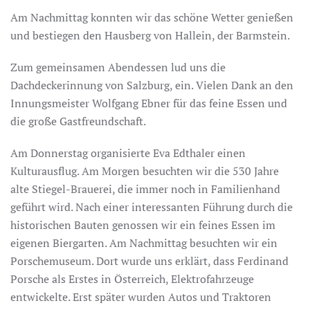
Am Nachmittag konnten wir das schöne Wetter genießen
und bestiegen den Hausberg von Hallein, der Barmstein.
Zum gemeinsamen Abendessen lud uns die
Dachdeckerinnung von Salzburg, ein. Vielen Dank an den
Innungsmeister Wolfgang Ebner für das feine Essen und
die große Gastfreundschaft.
Am Donnerstag organisierte Eva Edthaler einen
Kulturausflug. Am Morgen besuchten wir die 530 Jahre
alte Stiegel-Brauerei, die immer noch in Familienhand
geführt wird. Nach einer interessanten Führung durch die
historischen Bauten genossen wir ein feines Essen im
eigenen Biergarten. Am Nachmittag besuchten wir ein
Porschemuseum. Dort wurde uns erklärt, dass Ferdinand
Porsche als Erstes in Österreich, Elektrofahrzeuge
entwickelte. Erst später wurden Autos und Traktoren