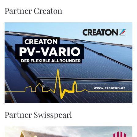
Partner Creaton
Partner Swisspearl