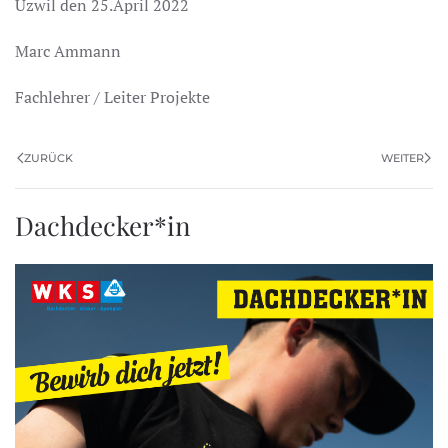
Uzwil den 25.April 2022
Marc Ammann
Fachlehrer / Leiter Projekte
ZURÜCK
WEITER
Dachdecker*in