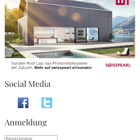
Social Media
Anmeldung