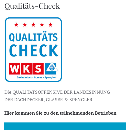
Qualitäts-Check
Die QUALITÄTSOFFENSIVE DER LANDESINNUNG
DER DACHDECKER, GLASER & SPENGLER
Hier kommen Sie zu den teilnehmenden Betrieben