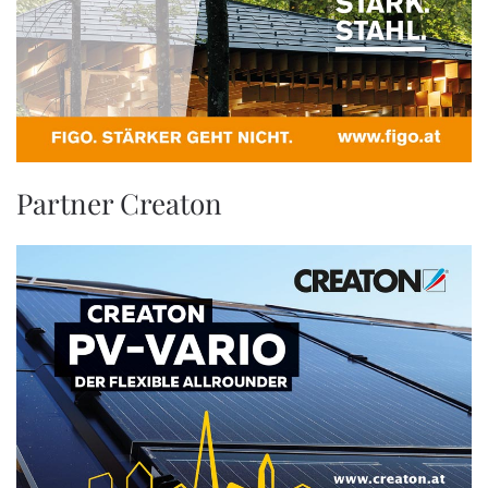
Partner Creaton