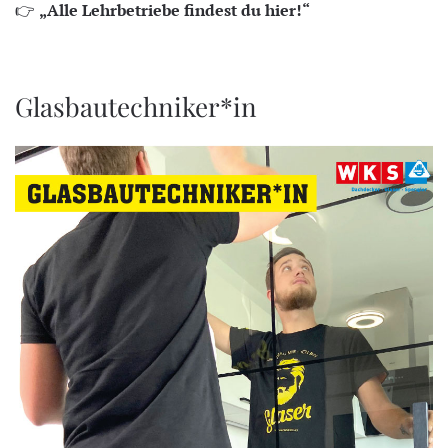
👉
„Alle Lehrbetriebe findest du hier!“
Glasbautechniker*in