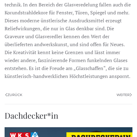
technik. In den Bereich der Glasveredelung fallen auch die
Korundstrahldekore für Fenster, Türen, Spiegel und mehr.
Dieses moderne ünstlerische Ausdrucksmittel erzeugt
Reliefwirkungen, die nur in Glas denkbar sind. Die
Graveure und Glasveredler kennen den Wert der
überlieferten andwerkskunst, und sind offen für Neues.
Die Kreativität kennt keine Grenzen und lässt immer
wieder andere, faszinierende Formen funkelnden Glases
entstehen. Es ist die Freude am „Glasschaffen“, die sie zu
künstlerisch-handwerklichen Höchstleistungen anspornt.
ZURÜCK
WEITER
Dachdecker*in