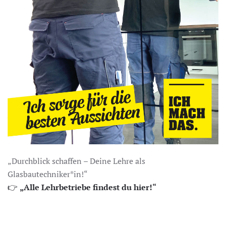
„Durchblick schaffen – Deine Lehre als
Glasbautechniker*in!“
👉
„Alle Lehrbetriebe findest du hier!“