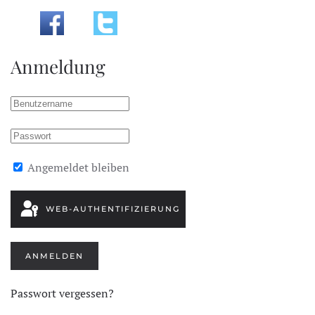
Anmeldung
Angemeldet bleiben
WEB-AUTHENTIFIZIERUNG
ANMELDEN
Passwort vergessen?