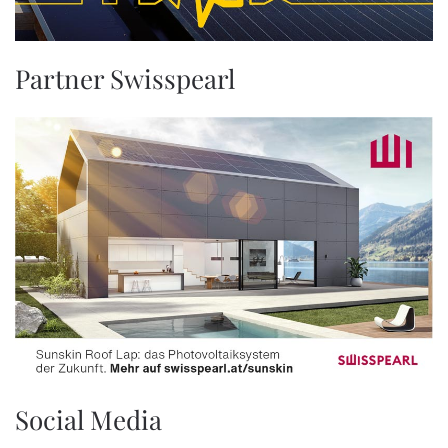
Partner Swisspearl
Social Media