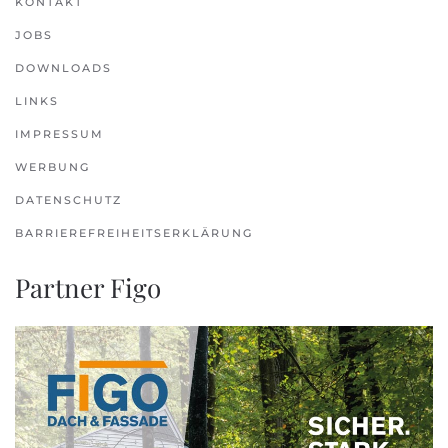
KONTAKT
JOBS
DOWNLOADS
LINKS
IMPRESSUM
WERBUNG
DATENSCHUTZ
BARRIEREFREIHEITSERKLÄRUNG
Partner Figo