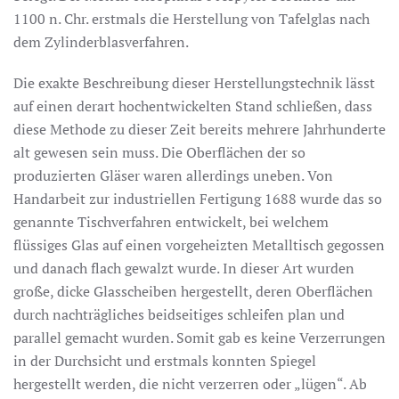
1100 n. Chr. erstmals die Herstellung von Tafelglas nach
dem Zylinderblasverfahren.
Die exakte Beschreibung dieser Herstellungstechnik lässt
auf einen derart hochentwickelten Stand schließen, dass
diese Methode zu dieser Zeit bereits mehrere Jahrhunderte
alt gewesen sein muss. Die Oberflächen der so
produzierten Gläser waren allerdings uneben. Von
Handarbeit zur industriellen Fertigung 1688 wurde das so
genannte Tischverfahren entwickelt, bei welchem
flüssiges Glas auf einen vorgeheizten Metalltisch gegossen
und danach flach gewalzt wurde. In dieser Art wurden
große, dicke Glasscheiben hergestellt, deren Oberflächen
durch nachträgliches beidseitiges schleifen plan und
parallel gemacht wurden. Somit gab es keine Verzerrungen
in der Durchsicht und erstmals konnten Spiegel
hergestellt werden, die nicht verzerren oder „lügen“. Ab