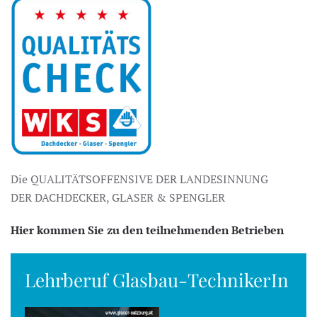
Die QUALITÄTSOFFENSIVE DER LANDESINNUNG
DER DACHDECKER, GLASER & SPENGLER
Hier kommen Sie zu den teilnehmenden Betrieben
Lehrberuf Glasbau-TechnikerIn