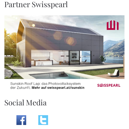
Partner Swisspearl
Social Media