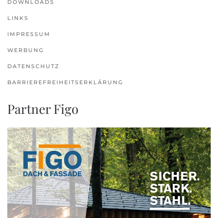
DOWNLOADS
LINKS
IMPRESSUM
WERBUNG
DATENSCHUTZ
BARRIEREFREIHEITSERKLÄRUNG
Partner Figo