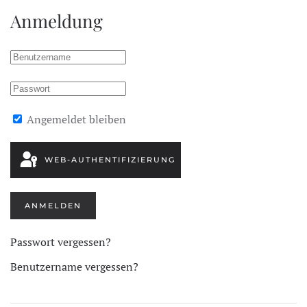
Anmeldung
Angemeldet bleiben
WEB-AUTHENTIFIZIERUNG
ANMELDEN
Passwort vergessen?
Benutzername vergessen?