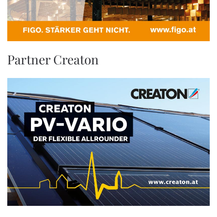
Partner Creaton