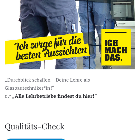
„Durchblick schaffen – Deine Lehre als
Glasbautechniker*in!“
👉
„Alle Lehrbetriebe findest du hier!“
Qualitäts-Check