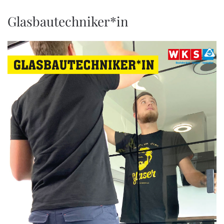
Glasbautechniker*in