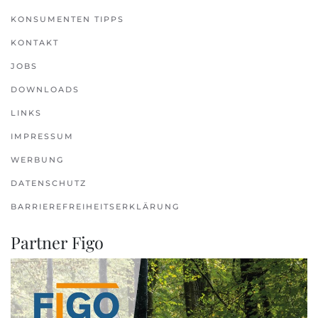
KONSUMENTEN TIPPS
KONTAKT
JOBS
DOWNLOADS
LINKS
IMPRESSUM
WERBUNG
DATENSCHUTZ
BARRIEREFREIHEITSERKLÄRUNG
Partner Figo