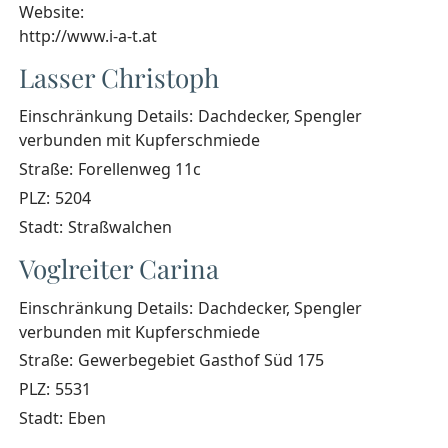
Website:
http://www.i-a-t.at
Lasser Christoph
Einschränkung Details:
Dachdecker, Spengler
verbunden mit Kupferschmiede
Straße:
Forellenweg 11c
PLZ:
5204
Stadt:
Straßwalchen
Voglreiter Carina
Einschränkung Details:
Dachdecker, Spengler
verbunden mit Kupferschmiede
Straße:
Gewerbegebiet Gasthof Süd 175
PLZ:
5531
Stadt:
Eben