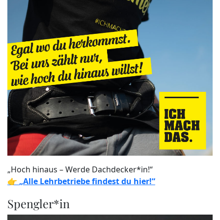
„Hoch hinaus – Werde Dachdecker*in!“
👉
„Alle Lehrbetriebe findest du hier!“
Spengler*in