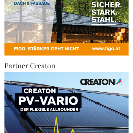
Partner Creaton