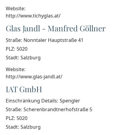
Website:
http://www.tichyglas.at/
Glas Jandl - Manfred Göllner
Straße:
Nonntaler Hauptstraße 41
PLZ:
5020
Stadt:
Salzburg
Website:
http://www.glas-jandl.at/
IAT GmbH
Einschränkung Details:
Spengler
Straße:
Scherenbrandtnerhofstraße 5
PLZ:
5020
Stadt:
Salzburg