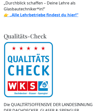
„Durchblick schaffen – Deine Lehre als
Glasbautechniker*in!“
👉
„Alle Lehrbetriebe findest du hier!“
Qualitäts-Check
Die QUALITÄTSOFFENSIVE DER LANDESINNUNG
DER DACHDECKER, GLASER & SPENGLER