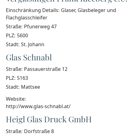
Einschränkung Details:
Glaser, Glasbeleger und
Flachglasschleifer
Straße:
Pfunerweg 47
PLZ:
5600
Stadt:
St. Johann
Glas Schnabl
Straße:
Passauerstraße 12
PLZ:
5163
Stadt:
Mattsee
Website:
http://www.glas-schnabl.at/
Heigl Glas Druck GmbH
Straße:
Dorfstraße 8