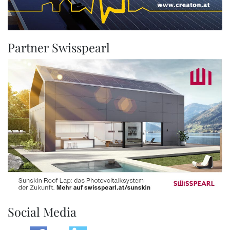
Partner Swisspearl
Social Media