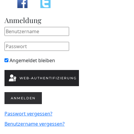
Anmeldung
Angemeldet bleiben
WEB-AUTHENTIFIZIERUNG
ANMELDEN
Passwort vergessen?
Benutzername vergessen?